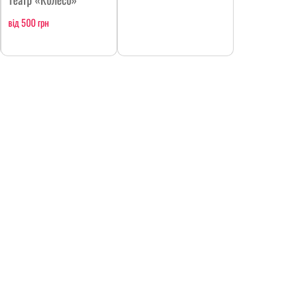
від 500 грн