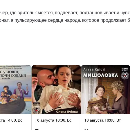
ер, где зритель смеется, подпевает, подтанцовывает и чувс
ат, а пульсирующее сердце народа, которое продолжает би
ста 14:00, Вс
16 августа 18:00, Вс
18 августа 18:00, Вт