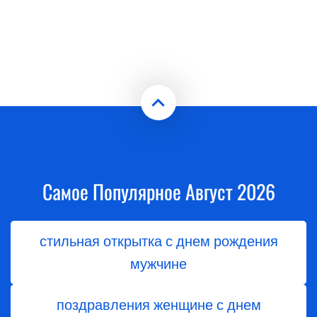
Самое Популярное Август 2026
стильная открытка с днем рождения
мужчине
поздравления женщине с днем