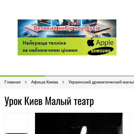
Главная
Афиша Киева
Украинский драматический малы
Урок Киев Малый театр