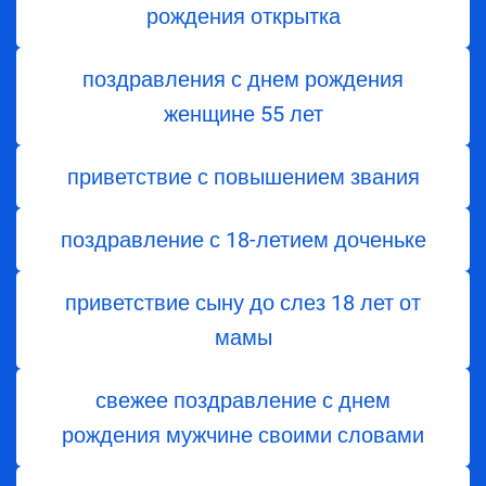
рождения открытка
поздравления с днем ​​рождения
женщине 55 лет
приветствие с повышением звания
поздравление с 18-летием доченьке
приветствие сыну до слез 18 лет от
мамы
свежее поздравление с днем
рождения мужчине своими словами