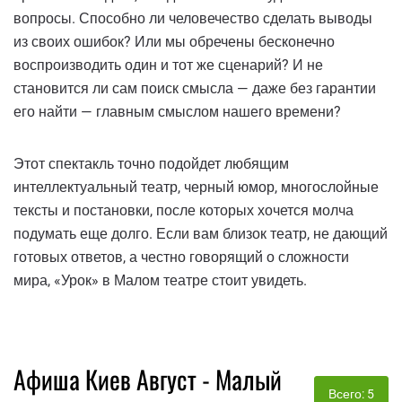
вопросы. Способно ли человечество сделать выводы
из своих ошибок? Или мы обречены бесконечно
воспроизводить один и тот же сценарий? И не
становится ли сам поиск смысла — даже без гарантии
его найти — главным смыслом нашего времени?
Этот спектакль точно подойдет любящим
интеллектуальный театр, черный юмор, многослойные
тексты и постановки, после которых хочется молча
подумать еще долго. Если вам близок театр, не дающий
готовых ответов, а честно говорящий о сложности
мира, «Урок» в Малом театре стоит увидеть.
Афиша Киев Август - Малый
Всего: 5