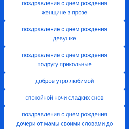
поздравления с днем рождения
женщине в прозе
поздравление с днем рождения
девушке
поздравление с днем рождения
подругу прикольные
доброе утро любимой
спокойной ночи сладких снов
поздравления с днем ​​рождения
дочери от мамы своими словами до