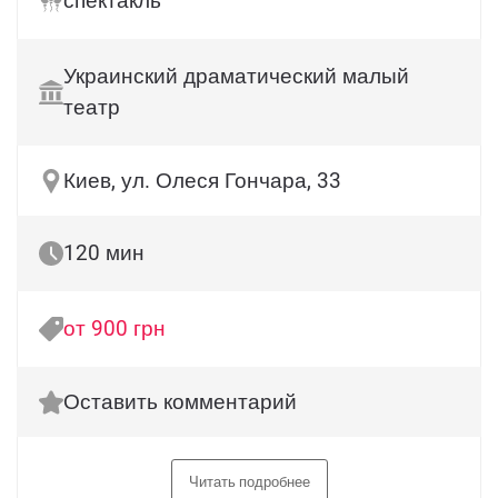
спектакль
Украинский драматический малый
театр
Киев, ул. Олеся Гончара, 33
120 мин
от 900 грн
Оставить комментарий
Читать подробнее