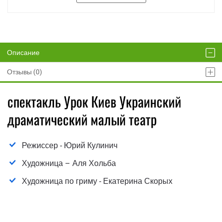
Описание
Отзывы (0)
спектакль Урок Киев Украинский
драматический малый театр
Режиссер - Юрий Кулинич
Художница – Аля Хольба
Художница по гриму - Екатерина Скорых