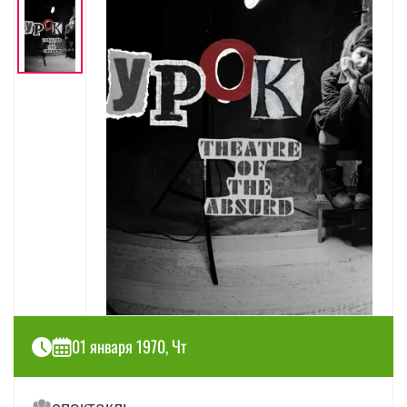
01 января 1970, Чт