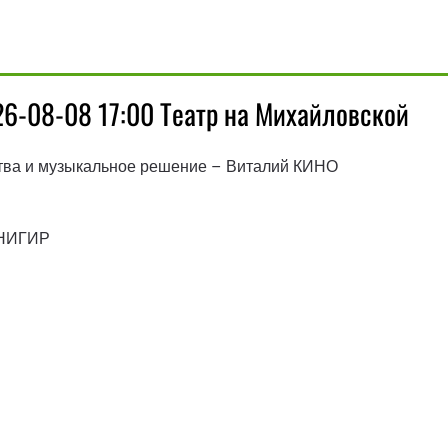
026-08-08 17:00 Театр на Михайловской
ства и музыкальное решение – Виталий КИНО
СНИГИР