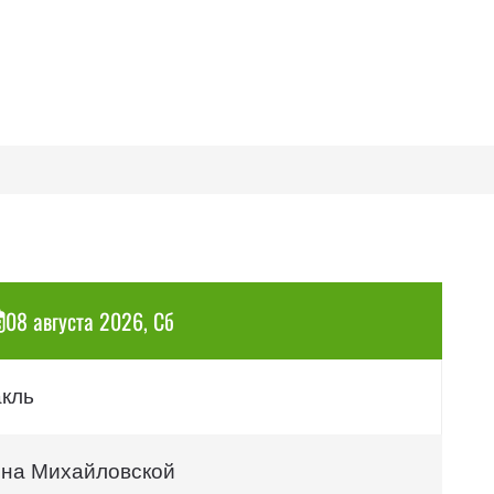
08 августа 2026, Сб
акль
 на Михайловской