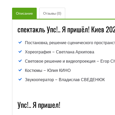
Описание
Отзывы (0)
спектакль Упс!.. Я пришёл! Киев 2
Постановка, решение сценического простран
Хореография – Светлана Архипова
Световое решение и видеопроекция – Егор 
Костюмы – Юлия КИНО
Звукооператор – Владислав СВЕДЕНЮК
Упс!.. Я пришел!