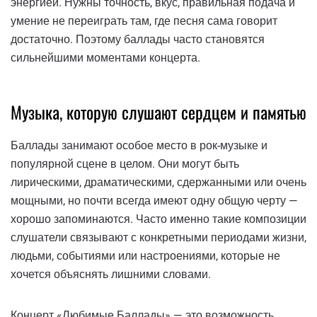
энергией. Нужны точность, вкус, правильная подача и
умение не переиграть там, где песня сама говорит
достаточно. Поэтому баллады часто становятся
сильнейшими моментами концерта.
Музыка, которую слушают сердцем и памятью
Баллады занимают особое место в рок-музыке и
популярной сцене в целом. Они могут быть
лирическими, драматическими, сдержанными или очень
мощными, но почти всегда имеют одну общую черту —
хорошо запоминаются. Часто именно такие композиции
слушатели связывают с конкретными периодами жизни,
людьми, событиями или настроениями, которые не
хочется объяснять лишними словами.
Концерт «Любимые Баллады» — это возможность