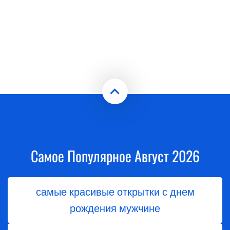
Самое Популярное Август 2026
самые красивые открытки с днем
рождения мужчине