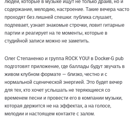
людей, которые в музыке ищут не только драйв, но и
содержание, мелодию, настроение. Такие вечера часто
проходят без лишней спешки: публика слушает,
подпевает, узнает знакомые строчки, ловит гитарные
партии и реагирует на те моменты, которые в
студийной записи можно не заметить.
Олег Степаненко и группа ROCK YOU! в Docker-G pub ​​
подготовят приложение, где баллады будут звучать в
живом клубном формате — близко, честно и с
нормальной сценической энергией. Это будет вечер
для тех, кто хочет услышать не теряющиеся со
временем песни и провести его в компании музыки,
которая держится не на эффектах, а на голосе,
мелодии и настоящем контакте с залом.