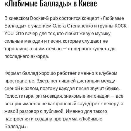
«Любимые Баллады» в Киеве
В киевском Docker-G pub ​​состоится концерт «Любимые
Баллады» с участием Олега Степаненко и группы ROCK
YOU! Это вечер для тех, кто любит живую музыку,
сильные мелодии и песни, которые слушают не
торопливо, а внимательно — от первого куплета до
последнего аккорда.
Формат баллад хорошо работает именно в клубном
пространстве. Здесь нет лишней дистанции между
сценой и залом, поэтому каждая песня звучит ближе.
Голос, гитара, ритм-секция, знакомые интонации — все
воспринимается не как фоновый саундтрек к вечеру, а
живой разговор с публикой. Именно для такого
настроения и создана программа «Любимые
Баллады».