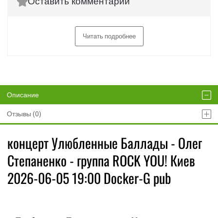
Оставить комментарий
Читать подробнее
Описание
Отзывы (0)
концерт Улюбленные Баллады - Олег
Степаненко - группа ROCK YOU! Киев
2026-06-05 19:00 Docker-G pub