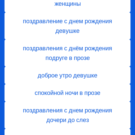
женщины
поздравление с днем рождения
девушке
поздравления с днём рождения
подруге в прозе
доброе утро девушке
спокойной ночи в прозе
поздравления с днем ​​рождения
дочери до слез