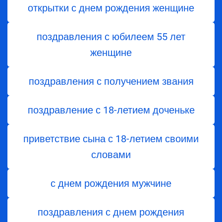
открытки с днем рождения женщине
поздравления с юбилеем 55 лет
женщине
поздравления с получением звания
поздравление с 18-летием доченьке
приветствие сына с 18-летием своими
словами
с днем рождения мужчине
поздравления с днем рождения