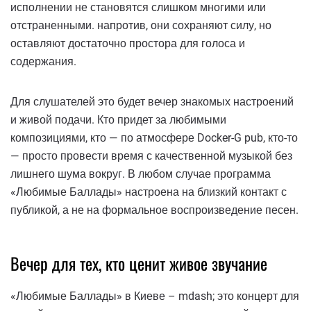
исполнении не становятся слишком многими или
отстраненными. напротив, они сохраняют силу, но
оставляют достаточно простора для голоса и
содержания.
Для слушателей это будет вечер знакомых настроений
и живой подачи. Кто придет за любимыми
композициями, кто — по атмосфере Docker-G pub, кто-то
— просто провести время с качественной музыкой без
лишнего шума вокруг. В любом случае программа
«Любимые Баллады» настроена на близкий контакт с
публикой, а не на формальное воспроизведение песен.
Вечер для тех, кто ценит живое звучание
«Любимые Баллады» в Киеве – mdash; это концерт для