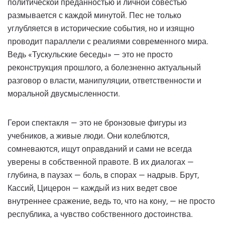
политической преданностью и личной совестью
размывается с каждой минутой. Пес не только
углубляется в исторические события, но и изящно
проводит параллели с реалиями современного мира.
Ведь «Тускульские беседы» — это не просто
реконструкция прошлого, а болезненно актуальный
разговор о власти, манипуляции, ответственности и
моральной двусмысленности.
Герои спектакля — это не бронзовые фигуры из
учебников, а живые люди. Они колеблются,
сомневаются, ищут оправданий и сами не всегда
уверены в собственной правоте. В их диалогах —
глубина, в паузах — боль, в спорах — надрыв. Брут,
Кассий, Цицерон — каждый из них ведет свое
внутреннее сражение, ведь то, что на кону, — не просто
республика, а чувство собственного достоинства.