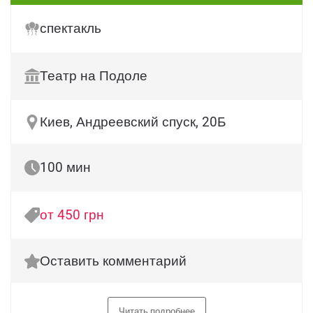
спектакль
Театр на Подоле
Киев, Андреевский спуск, 20Б
100 мин
от 450 грн
Оставить комментарий
Читать подробнее