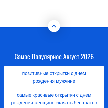
Самое Популярное Август 2026
позитивные открытки с днем
рождения мужчине
самые красивые открытки с днем
рождения женщине скачать бесплатно