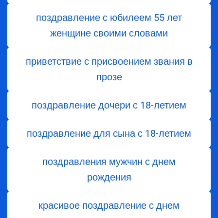
поздравление с юбилеем 55 лет
женщине своими словами
приветствие с присвоением звания в
прозе
поздравление дочери с 18-летием
поздравление для сына с 18-летием
поздравления мужчин с днем
рождения
красивое поздравление с днем