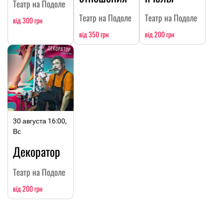
Театр на Подоле
Театр на Подоле
Театр на Подоле
від 300 грн
від 350 грн
від 200 грн
30 августа 16:00,
Вс
Декоратор
Театр на Подоле
від 200 грн