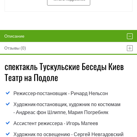
Описание
Отзывы (0)
спектакль Тускульские Беседы Киев
Театр на Подоле
Режиссер-постановщик - Ричард Нельсон
Художник-постановщик, художник по костюмам
- Андреас фон Шлиппе, Мария Погребняк
Ассистент режиссера - Игорь Матеев
Художник по освещению - Сергей Невгадовский