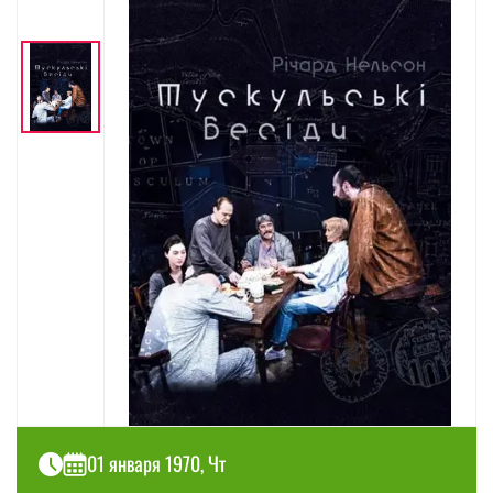
01 января 1970, Чт