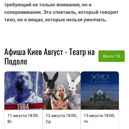
требующий не только внимания, но и
сопереживания. Это спектакль, который говорит
тихо, но о вещах, которые нельзя умолчать.
Афиша Киев Август - Театр на
Всего: 19
Подоле
11 августа 18:00,
12 августа 18:00,
13 августа 18:00,
Вт
Ср
Чт