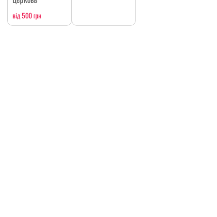
від 500 грн