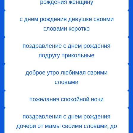
рождения женщину
с днем рождения девушке своими
словами коротко
поздравление с днем рождения
подругу прикольные
доброе утро любимая своими
словами
пожелания спокойной ночи
поздравления с днем ​​рождения
дочери от мамы своими словами, до