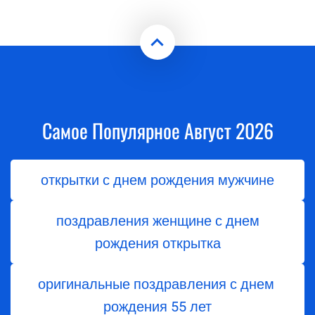
Самое Популярное Август 2026
открытки с днем рождения мужчине
поздравления женщине с днем
рождения открытка
оригинальные поздравления с днем ​​
рождения 55 лет