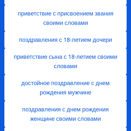
приветствие с присвоением звания
своими словами
поздравления с 18-летием дочери
приветствие сына с 18-летием своими
словами
достойное поздравление с днем
рождения мужчине
поздравления с днем рождения
женщине своими словами