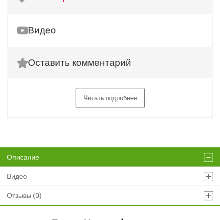
Видео
Оставить комментарий
Читать подробнее
Описание
Видео
Отзывы (0)