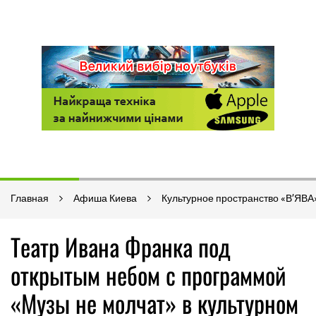
Главная
Афиша Киева
Культурное пространство «В’ЯВА»
Театр Ивана Франка под
открытым небом с программой
«Музы не молчат» в культурном