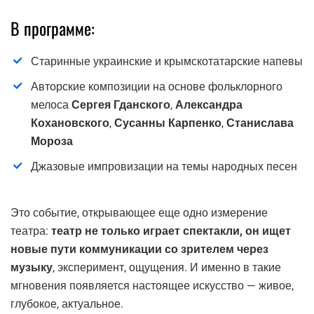
В программе:
Старинные украинские и крымскотатарские напевы
Авторские композиции на основе фольклорного
мелоса
Сергея Гданского
,
Александра
Кохановского
,
Сусанны Карпенко
,
Станислава
Мороза
Джазовые импровизации на темы народных песен
Это событие, открывающее еще одно измерение
театра:
театр не только играет спектакли, он ищет
новые пути коммуникации со зрителем через
музыку
, эксперимент, ощущения. И именно в такие
мгновения появляется настоящее искусство — живое,
глубокое, актуальное.