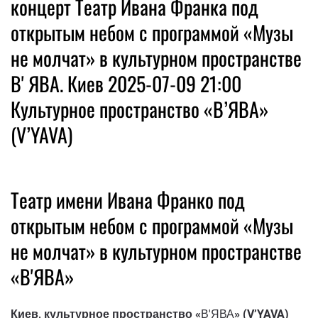
концерт Театр Ивана Франка под
открытым небом с программой «Музы
не молчат» в культурном пространстве
ВʼЯВА. Киев 2025-07-09 21:00
Культурное пространство «В’ЯВА»
(V’YAVA)
Театр имени Ивана Франко под
открытым небом с программой «Музы
не молчат» в культурном пространстве
«В'ЯВА»
Киев, культурное пространство «
В'ЯВА
» (V’YAVA)