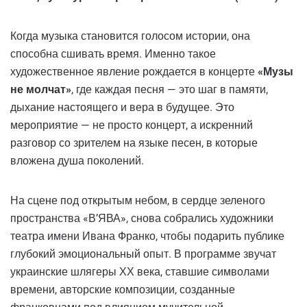
Когда музыка становится голосом истории, она
способна сшивать время. Именно такое
художественное явление рождается в концерте
«Музы
не молчат»
, где каждая песня — это шаг в памяти,
дыхание настоящего и вера в будущее. Это
мероприятие — не просто концерт, а искренний
разговор со зрителем на языке песен, в которые
вложена душа поколений.
На сцене под открытым небом, в сердце зеленого
пространства «В’ЯВА», снова собрались художники
театра имени Ивана Франко, чтобы подарить публике
глубокий эмоциональный опыт. В программе звучат
украинские шлягеры ХХ века, ставшие символами
времени, авторские композиции, созданные