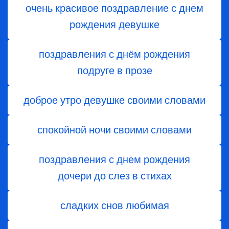
очень красивое поздравление с днем
рождения девушке
поздравления с днём рождения
подруге в прозе
доброе утро девушке своими словами
спокойной ночи своими словами
поздравления с днем ​​рождения
дочери до слез в стихах
сладких снов любимая