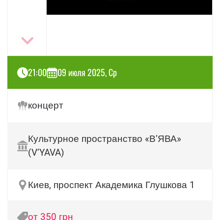
21:00
09 июля 2025, Ср
концерт
Культурное пространство «В’ЯВА»
(V’YAVA)
Киев, проспект Академика Глушкова 1
от 350 грн