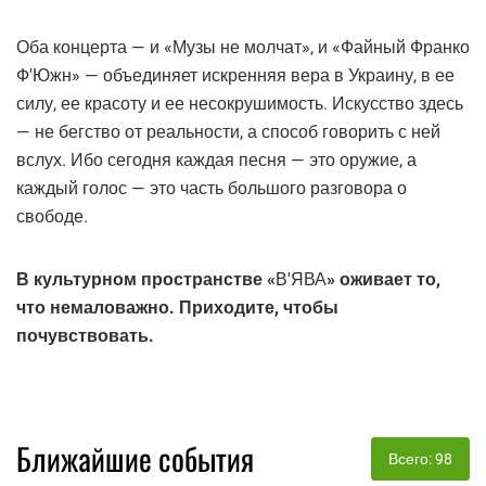
Оба концерта — и «Музы не молчат», и «Файный Франко
Ф'Южн» — объединяет искренняя вера в Украину, в ее
силу, ее красоту и ее несокрушимость. Искусство здесь
— не бегство от реальности, а способ говорить с ней
вслух. Ибо сегодня каждая песня — это оружие, а
каждый голос — это часть большого разговора о
свободе.
В культурном пространстве «
В'ЯВА
» оживает то,
что немаловажно. Приходите, чтобы
почувствовать.
Ближайшие события
Всего: 98