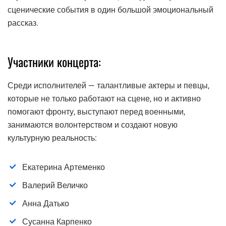
сценические события в один большой эмоциональный
рассказ.
Участники концерта:
Среди исполнителей — талантливые актеры и певцы,
которые не только работают на сцене, но и активно
помогают фронту, выступают перед военными,
занимаются волонтерством и создают новую
культурную реальность:
Екатерина Артеменко
Валерий Величко
Анна Датько
Сусанна Карпенко