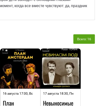
момент, когда все вместе чувствуют: да, праздник
Всего: 16
16 августа 17:00, Вс
17 августа 18:30, Пн
План
Невыносимые