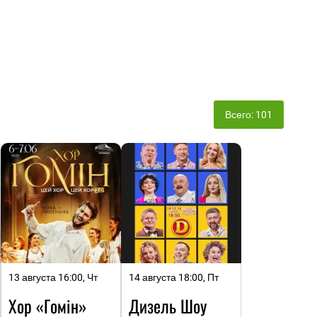
Всего: 101
13 августа 16:00, Чт
14 августа 18:00, Пт
Хор «Гомін»
Дизель Шоу