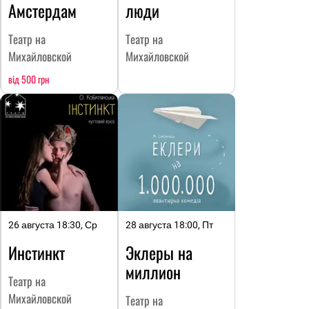
Амстердам
люди
Театр на
Театр на
Михайловской
Михайловской
від 500 грн
26 августа 18:30, Ср
28 августа 18:00, Пт
Инстинкт
Эклеры на
миллион
Театр на
Михайловской
Театр на