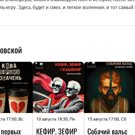
-игру. Здесь будет и смех, и легкое волнение, и тот самый 
ловской
ста 17:00, Вс
10 августа 18:30, Пн
15 августа 17:00, Сб
 первых
КЕФИР, ЗЕФИР
Собачий вальс