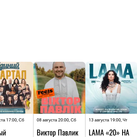
ста 17:00, Сб
08 августа 20:00, Сб
13 августа 19:00, Чт
ый
Виктор Павлик
LAMA «20» НА