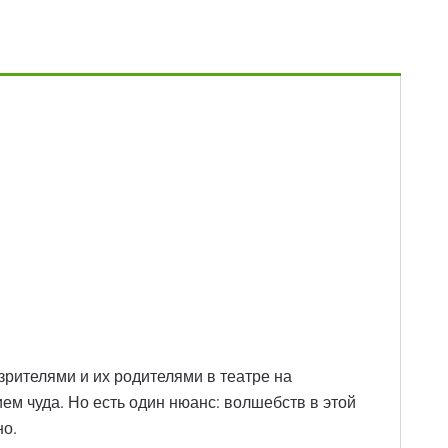
 зрителями и их родителями в театре на
ем чуда. Но есть один нюанс: волшебств в этой
но.