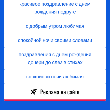
красивое поздравление с днем
рождения подруге
с добрым утром любимая
спокойной ночи своими словами
поздравления с днем ​​рождения
дочери до слез в стихах
спокойной ночи любимая
Реклама на сайте