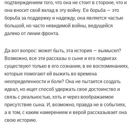
подтверждением того, что она не стоит в стороне, что и
она вносит свой вклад в эту войну. Ее борьба — это
борьба за поддержку и надежду, она является частью
большой, но часто невидимой войны, ведущейся
далеко от линии фронта.
Да вот вопрос: может быть, эта история — вымысел?
Возможно, все эти рассказы о сыне и его подвигах
существуют только в его сознании, в ее воспоминаниях,
которые помогают ей выжить во времена
неопределенности и боли? Она не пытается создать
идеал, но ищет способ удержать свое достоинство и
связь с реальностью, хоть и через воображаемое
присутствие сына. И, возможно, правда не в событиях,
а в том, с каким намерением и верой рассказывает она
свою историю.