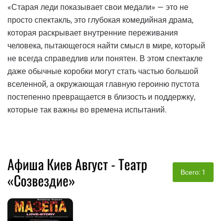
«Старая леди показывает свои медали» — это не
просто спектакль, это глубокая комедийная драма,
которая раскрывает внутренние переживания
человека, пытающегося найти смысл в мире, который
не всегда справедлив или понятен. В этом спектакле
даже обычные коробки могут стать частью большой
вселенной, а окружающая главную героиню пустота
постепенно превращается в близость и поддержку,
которые так важны во времена испытаний.
Афиша Киев Август - Театр
Всего: 1
«Созвездие»