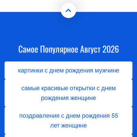
Самое Популярное Август 2026
картинки с днем рождения мужчине
самые красивые открытки с днем
рождения женщине
поздравления с днем ​​рождения 55
лет женщине