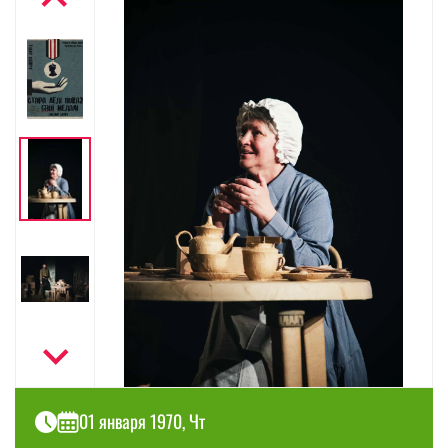
01 января 1970, Чт