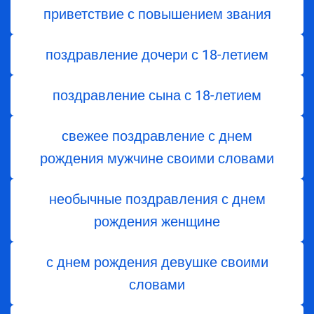
приветствие с повышением звания
поздравление дочери с 18-летием
поздравление сына с 18-летием
свежее поздравление с днем
рождения мужчине своими словами
необычные поздравления с днем
рождения женщине
с днем рождения девушке своими
словами