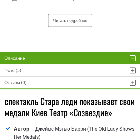
Читать подробнее
Описание
Фото (5)
Отзывы (0)
спектакль Стара леди показывает свои
медали Киев Театр «Созвездие»
Автор
– Джеймс Мэтью Барри (The Old Lady Shows
Her Medals)