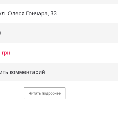
ул. Олеся Гончара, 33
н
 грн
ить комментарий
Читать подробнее