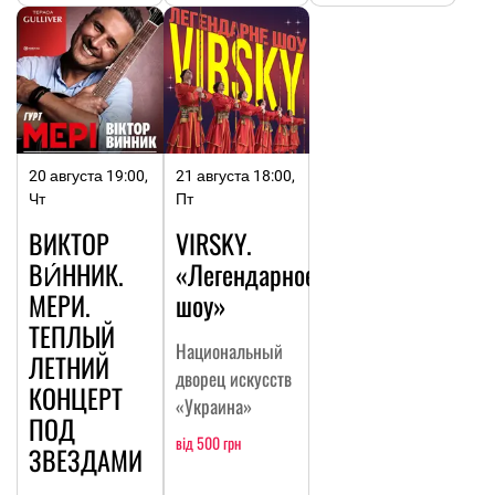
20 августа 19:00,
21 августа 18:00,
Чт
Пт
ВИКТОР
VIRSKY.
ВИ́ННИК.
«Легендарное
МЕРИ.
шоу»
ТЕПЛЫЙ
Национальный
ЛЕТНИЙ
дворец искусств
КОНЦЕРТ
«Украина»
ПОД
від 500 грн
ЗВЕЗДАМИ