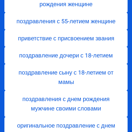
рождения женщине
поздравления с 55-летием женщине
приветствие с присвоением звания
поздравление дочери с 18-летием
поздравление сыну с 18-летием от
мамы
поздравления с днем рождения
мужчине своими словами
оригинальное поздравление с днем