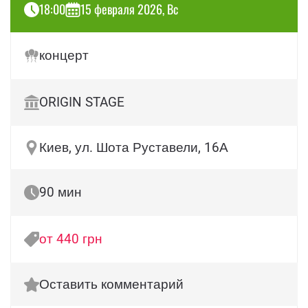
18:00
15 февраля 2026, Вс
концерт
ORIGIN STAGE
Киев, ул. Шота Руставели, 16А
90 мин
от 440 грн
Оставить комментарий