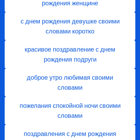
рождения женщине
с днем рождения девушке своими
словами коротко
красивое поздравление с днем
рождения подруги
доброе утро любимая своими
словами
пожелания спокойной ночи своими
словами
поздравления с днем ​​рождения