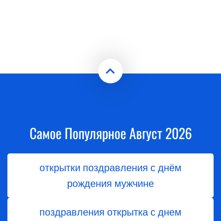
Самое Популярное Август 2026
открытки поздравления с днём
рождения мужчине
поздравления открытка с днем