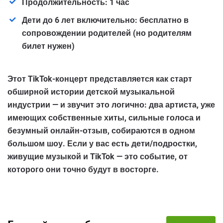
Продолжительность:
1 час
Дети до 6 лет включительно:
бесплатно в
сопровождении родителей (но
родителям
билет нужен
)
Этот TikTok-концерт представляется как старт
обширной истории детской музыкальной
индустрии — и звучит это логично: два артиста, уже
имеющих собственные хиты, сильные голоса и
безумный онлайн-отзыв, собираются в одном
большом шоу. Если у вас есть дети/подростки,
живущие музыкой и TikTok — это событие, от
которого они точно будут в восторге.