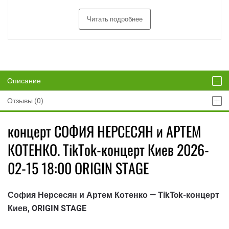
Читать подробнее
Описание
Отзывы (0)
концерт СОФИЯ НЕРСЕСЯН и АРТЕМ
КОТЕНКО. TikTok-концерт Киев 2026-
02-15 18:00 ORIGIN STAGE
София Нерсесян и Артем Котенко — TikTok-концерт
Киев, ORIGIN STAGE