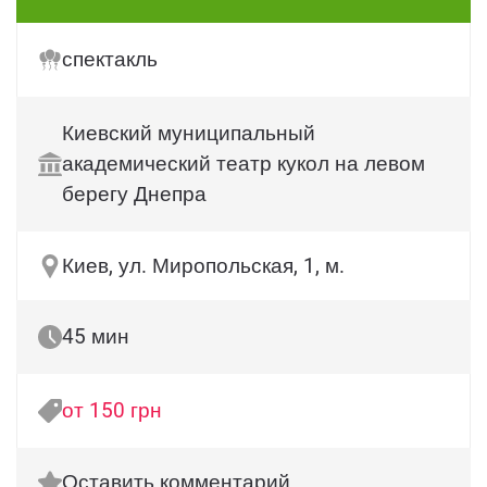
спектакль
Киевский муниципальный
академический театр кукол на левом
берегу Днепра
Киев, ул. Миропольская, 1, м.
45 мин
от 150 грн
Оставить комментарий