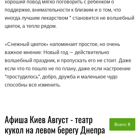
хороший повод мягко поговорить с ребенком о
поддержке, внимательности к близким и о том, что
иногда лучшим лекарством ” становится не волшебный
цветок, а тепло рядом.
«Снежный цветок» напоминает простое, но очень
важное мнение: Новый год — действительно
волшебный праздник, и пропускать его не стоит. Даже
если что-то пошло не по плану, даже если настроение
“простудилось”, добро, дружба и маленькое чудо
способны все изменить.
Афиша Киев Август - театр
Всего: 8
кукол на левом берегу Днепра