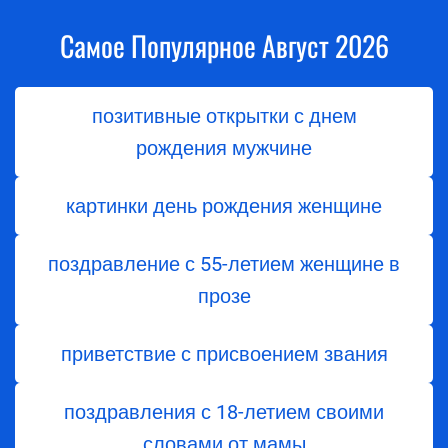
Самое Популярное Август 2026
позитивные открытки с днем
рождения мужчине
картинки день рождения женщине
поздравление с 55-летием женщине в
прозе
приветствие с присвоением звания
поздравления с 18-летием своими
словами от мамы