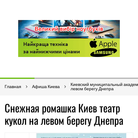
Киевский муниципальный академи
Главная
Афиша Киева
левом берегу Днепра
Снежная ромашка Киев театр
кукол на левом берегу Днепра