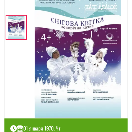
01 января 1970, Чт