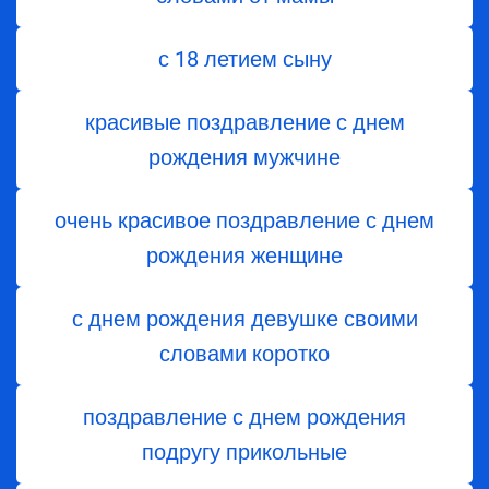
с 18 летием сыну
красивые поздравление с днем
рождения мужчине
очень красивое поздравление с днем
рождения женщине
с днем рождения девушке своими
словами коротко
поздравление с днем рождения
подругу прикольные