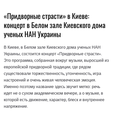
«Придворные страсти» в Киеве:
концерт в Белом зале Киевского дома
ученых НАН Украины
В Киеве, в Белом зале Киевского дома ученых НАН
Украины, состоится концерт «Придворные страсти».
Это программа, собранная вокруг музыки, выросшей из
европейской придворной традиции, где рядом
существовали торжественность, утонченность, игра
настроений и очень живая человеческая эмоция.
Именно поэтому название здесь звучит метко: речь
идет не о сухом академическом вечере, а о музыке, в
которой есть движение, характер, блеск и внутреннее
напряжение.