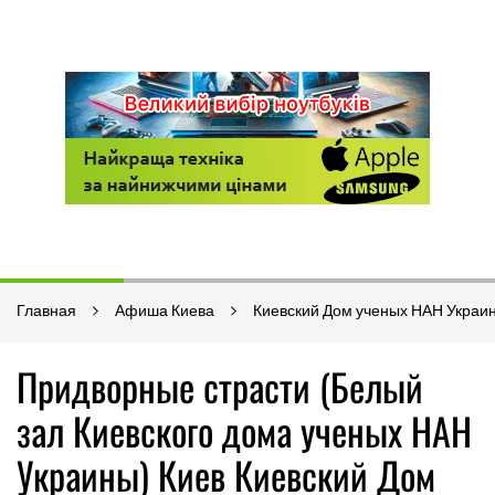
Главная
Афиша Киева
Киевский Дом ученых НАН Украи
Придворные страсти (Белый
зал Киевского дома ученых НАН
Украины) Киев Киевский Дом