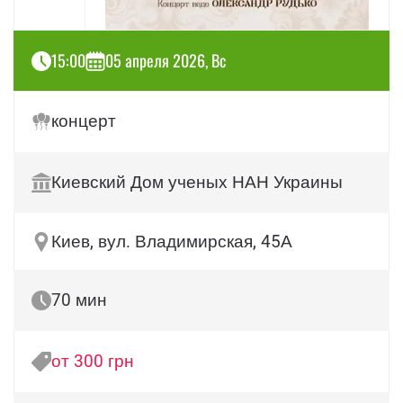
15:00
05 апреля 2026, Вс
концерт
Киевский Дом ученых НАН Украины
Киев, вул. Владимирская, 45А
70 мин
от 300 грн