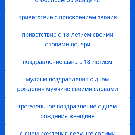
приветствие с присвоением звания
приветствие с 18-летием своими
словами дочери
поздравление сына с 18-летием
мудрые поздравления с днем
рождения мужчине своими словами
трогательное поздравление с днем
рождения женщине
с днем рождения девушке своими