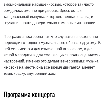
эмоциональной насыщенностью, которое так часто
рождалось именно при дворах. Здесь есть и
танцевальный импульс, и торжественная осанка, и
звучащие почти доверительно камерные интонации.
Программа построена так, что слушатель постепенно
переходит от одного музыкального образа к другому. В
ней есть место и для изысканной игры форм, и для
ясной мелодики, и для сменяющихся почти сценически
настроений. Именно это делает вечер живым: музыка
не стоит на месте, она все время двигается, меняет
темп, краску, внутренний жест.
Программа концерта