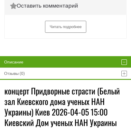
Оставить комментарий
Читать подробнее
Описание
Отзывы (0)
концерт Придворные страсти (Белый
зал Киевского дома ученых НАН
Украины) Киев 2026-04-05 15:00
Киевский Дом ученых НАН Украины