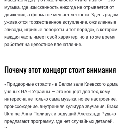
музыка, где изысканность никогда не отрывается от
движения, а форма не мешает легкости. Здесь рядом
уживаются торжественное вступление, оживленные
эпизоды, игривые повороты и тот порядок, в котором
каждая часть имеет свой характер, но в то же время
работает на целостное впечатление.
Почему этот концерт стоит внимания
«Придворные страсти» в Белом зале Киевского дома
ученых НАН Украины — это концерт для тех, кому
интересна не только сама музыка, но ее настроение,
происхождение, внутренняя культура звучания. Brass
Ukraine, Анна Полищук и ведущий Александр Рудько
предлагают программу, где нет случайных деталей.