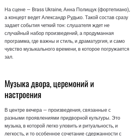
На сцене — Brass Ukraine, Анна Полищук (фортепиано),
а концерт ведет Александр Рудько. Такой состав сразу
задает события четкий тон: слушателя ждет не
случайный набор произведений, а продуманная
программа, где важны и стиль, и драматургия, и само
чувство музыкального времени, в которое погружается
зал.
Музыка двора, церемоний и
настроения
В центре вечера — произведения, связанные с
разными проявлениями придворной культуры. Это
музыка, в которой легко уловить и ритуальность, и
легкость, и то особенное сочетание сдержанности с