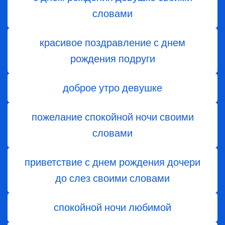
словами
красивое поздравление с днем
рождения подруги
доброе утро девушке
пожелание спокойной ночи своими
словами
приветствие с днем ​​рождения дочери
до слез своими словами
спокойной ночи любимой