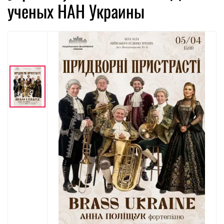
ученых НАН Украины