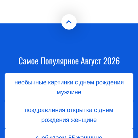
Самое Популярное Август 2026
необычные картинки с днем рождения
мужчине
поздравления открытка с днем
рождения женщине
с юбилеем 55 женщине