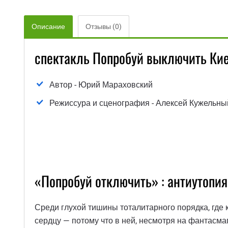
Описание
Отзывы (0)
спектакль Попробуй выключить Кие
Автор - Юрий Мараховский
Режиссура и сценография - Алексей Кужельн
«Попробуй отключить» : антиутопия
Среди глухой тишины тоталитарного порядка, где 
сердцу — потому что в ней, несмотря на фантасма