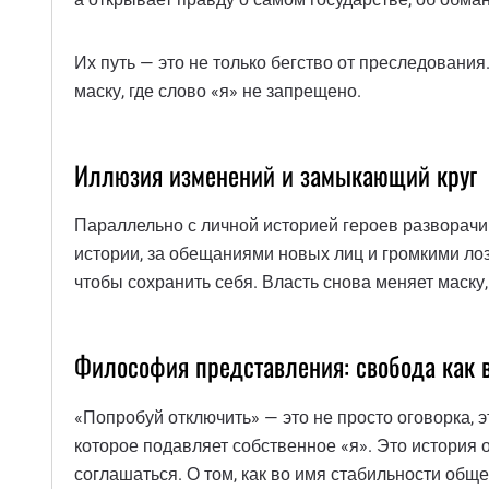
Их путь — это не только бегство от преследования
маску, где слово «я» не запрещено.
Иллюзия изменений и замыкающий круг
Параллельно с личной историей героев разворачив
истории, за обещаниями новых лиц и громкими ло
чтобы сохранить себя. Власть снова меняет маску,
Философия представления: свобода как 
«Попробуй отключить» — это не просто оговорка, 
которое подавляет собственное «я». Это история 
соглашаться. О том, как во имя стабильности общ