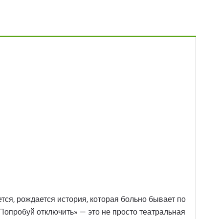
тся, рождается история, которая больно бывает по
«Попробуй отключить» — это не просто театральная