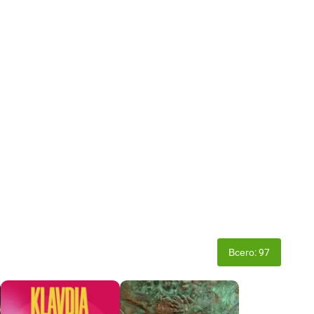
Всего: 97