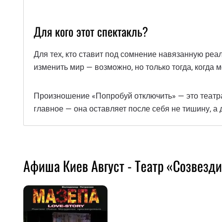
Для кого этот спектакль?
Для тех, кто ставит под сомнение навязанную реаль
изменить мир — возможно, но только тогда, когда 
Произношение «Попробуй отключить» — это театрал
главное — она оставляет после себя не тишину, а
Афиша Киев Август - Театр «Созвезд