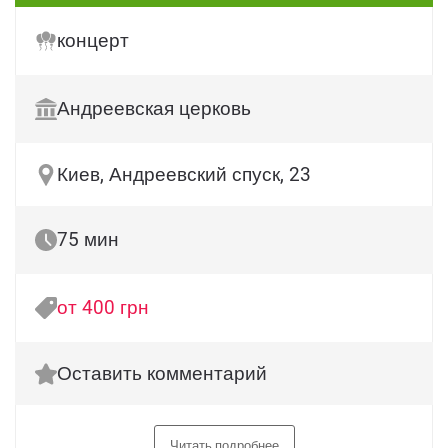
концерт
Андреевская церковь
Киев, Андреевский спуск, 23
75 мин
от 400 грн
Оставить комментарий
Читать подробнее