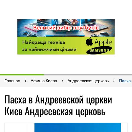
Главная
Афиша Киева
Андреевская церковь
Пасха 
Пасха в Андреевской церкви
Киев Андреевская церковь