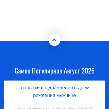
Самое Популярное Август 2026
открытки поздравления с днём
рождения мужчине