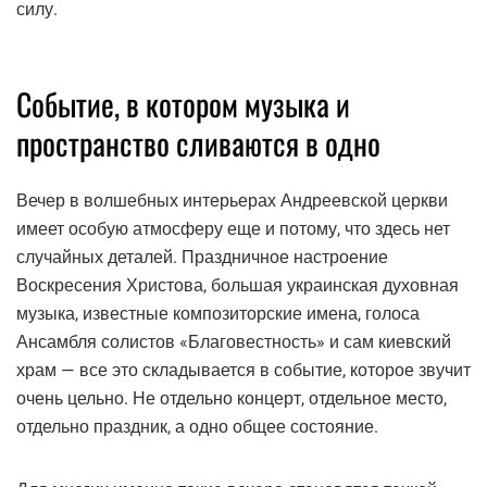
силу.
Событие, в котором музыка и
пространство сливаются в одно
Вечер в волшебных интерьерах Андреевской церкви
имеет особую атмосферу еще и потому, что здесь нет
случайных деталей. Праздничное настроение
Воскресения Христова, большая украинская духовная
музыка, известные композиторские имена, голоса
Ансамбля солистов «Благовестность» и сам киевский
храм — все это складывается в событие, которое звучит
очень цельно. Не отдельно концерт, отдельное место,
отдельно праздник, а одно общее состояние.