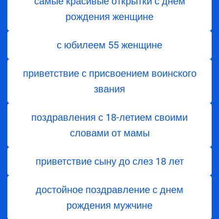
самые красивые открытки с днем
рождения женщине
с юбилеем 55 женщине
приветствие с присвоением воинского
звания
поздравления с 18-летием своими
словами от мамы
приветствие сыну до слез 18 лет
достойное поздравление с днем
рождения мужчине