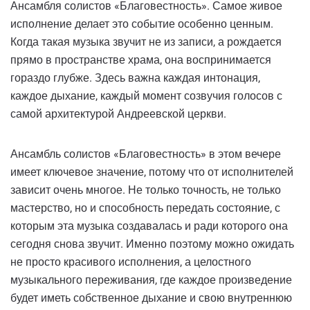
Ансамбля солистов «Благовестность». Самое живое
исполнение делает это событие особенно ценным.
Когда такая музыка звучит не из записи, а рождается
прямо в пространстве храма, она воспринимается
гораздо глубже. Здесь важна каждая интонация,
каждое дыхание, каждый момент созвучия голосов с
самой архитектурой Андреевской церкви.
Ансамбль солистов «Благовестность» в этом вечере
имеет ключевое значение, потому что от исполнителей
зависит очень многое. Не только точность, не только
мастерство, но и способность передать состояние, с
которым эта музыка создавалась и ради которого она
сегодня снова звучит. Именно поэтому можно ожидать
не просто красивого исполнения, а целостного
музыкального переживания, где каждое произведение
будет иметь собственное дыхание и свою внутреннюю