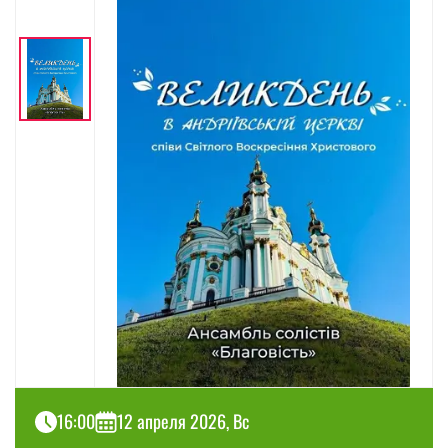
16:00
12 апреля 2026, Вс