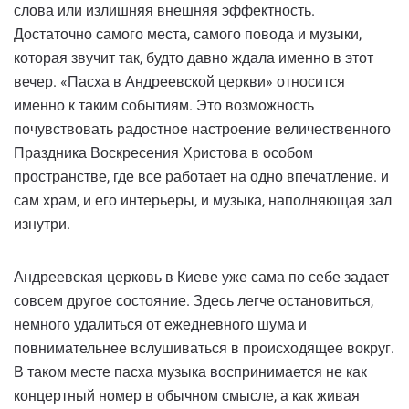
слова или излишняя внешняя эффектность.
Достаточно самого места, самого повода и музыки,
которая звучит так, будто давно ждала именно в этот
вечер. «Пасха в Андреевской церкви» относится
именно к таким событиям. Это возможность
почувствовать радостное настроение величественного
Праздника Воскресения Христова в особом
пространстве, где все работает на одно впечатление. и
сам храм, и его интерьеры, и музыка, наполняющая зал
изнутри.
Андреевская церковь в Киеве уже сама по себе задает
совсем другое состояние. Здесь легче остановиться,
немного удалиться от ежедневного шума и
повнимательнее вслушиваться в происходящее вокруг.
В таком месте пасха музыка воспринимается не как
концертный номер в обычном смысле, а как живая