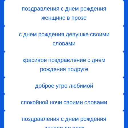
поздравления с днем рождения
женщине в прозе
с днем рождения девушке своими
словами
красивое поздравление с днем
рождения подруге
доброе утро любимой
спокойной ночи своими словами
поздравления с днем ​​рождения