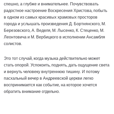
спешно, а глубже и внимательнее. Почувствовать
радостное настроение Воскресения Христова, побыть
в одном из самых красивых храмовых просторов
города и услышать произведения Д. Бортнянского, М.
Березовского, А. Веделя, М. Лысенко, К. Стеценко, М.
Леонтовича и М. Вербицкого в исполнении Ансамбля
солистов.
Это тот случай, когда музыка действительно может
стать опорой. Успокоить, поднять, дать ощущение света
и вернуть человеку внутреннюю тишину. И потому
пасхальный вечер в Андреевской церкви легко
воспринимается как событие, на которое хочется
обратить внимание отдельно.