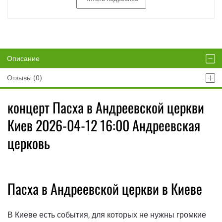
Описание
Отзывы (0)
концерт Пасха в Андреевской церкви
Киев 2026-04-12 16:00 Андреевская
церковь
Пасха в Андреевской церкви в Киеве
В Киеве есть события, для которых не нужны громкие