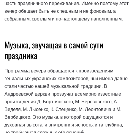
часть праздничного переживания. Именно поэтому этот
вечер обещает быть не спешным и не фоновым, а
собранным, светлым и по-настоящему наполненным.
Музыка, звучащая в самой сути
праздника
Программа вечера обращается к произведениям
гениальных украинских композиторов, чьи имена давно
стали частью нашей музыкальной традиции. В
Андреевской церкви прозвучат всемирно известные
произведения Д. Бортнянского, М. Березовского, А.
Веделя, М. Лысенко, К. Стеценко, М. Леонтовича и М.
Вербицкого. Это музыка, в которой ощущаются и
духовная высота, и внутренняя ясность, и та глубина,
не требующая сложных объяснений.