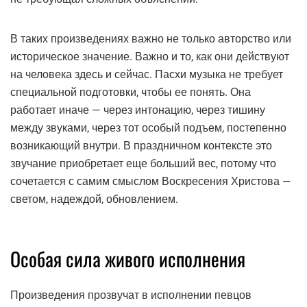
В таких произведениях важно не только авторство или
историческое значение. Важно и то, как они действуют
на человека здесь и сейчас. Пасхи музыка не требует
специальной подготовки, чтобы ее понять. Она
работает иначе — через интонацию, через тишину
между звуками, через тот особый подъем, постепенно
возникающий внутри. В праздничном контексте это
звучание приобретает еще больший вес, потому что
сочетается с самим смыслом Воскресения Христова —
светом, надеждой, обновлением.
Особая сила живого исполнения
Произведения прозвучат в исполнении певцов