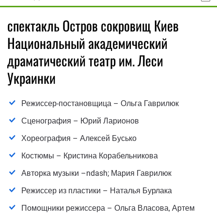
спектакль Остров сокровищ Киев
Национальный академический
драматический театр им. Леси
Украинки
Режиссер-постановщица – Ольга Гаврилюк
Сценография – Юрий Ларионов
Хореография – Алексей Бусько
Костюмы – Кристина Корабельникова
Авторка музыки –ndash; Мария Гаврилюк
Режиссер из пластики – Наталья Бурлака
Помощники режиссера – Ольга Власова, Артем