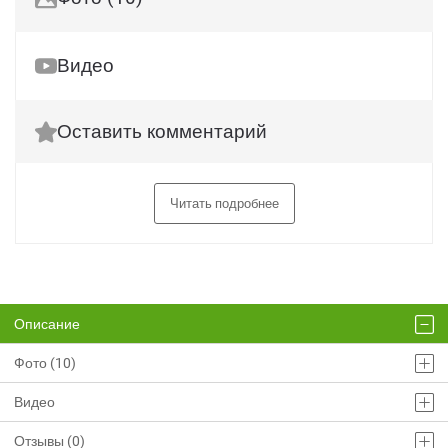
Видео
Оставить комментарий
Читать подробнее
Описание
Фото (10)
Видео
Отзывы (0)