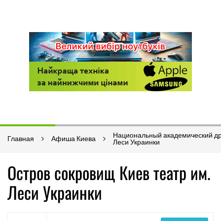
Национальный академический др
Главная
Афиша Киева
Леси Украинки
Остров сокровищ Киев театр им.
Леси Украинки