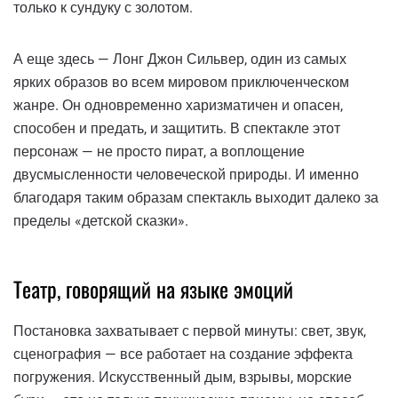
только к сундуку с золотом.
А еще здесь — Лонг Джон Сильвер, один из самых
ярких образов во всем мировом приключенческом
жанре. Он одновременно харизматичен и опасен,
способен и предать, и защитить. В спектакле этот
персонаж — не просто пират, а воплощение
двусмысленности человеческой природы. И именно
благодаря таким образам спектакль выходит далеко за
пределы «детской сказки».
Театр, говорящий на языке эмоций
Постановка захватывает с первой минуты: свет, звук,
сценография — все работает на создание эффекта
погружения. Искусственный дым, взрывы, морские