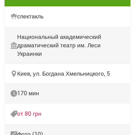
спектакль
Национальный академический
драматический театр им. Леси
Украинки
Киев, ул. Богдана Хмельницкого, 5
170 мин
от 80 грн
Фото (10)