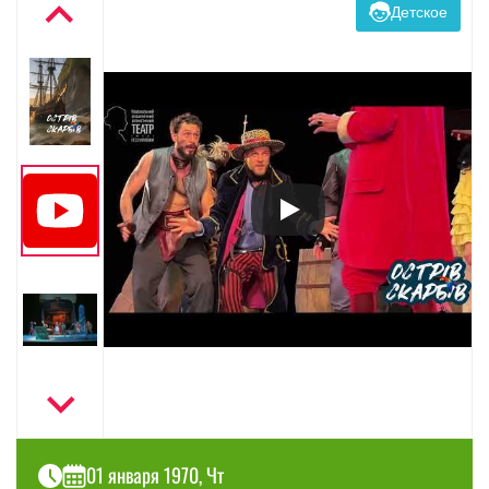
Детское
01 января 1970, Чт