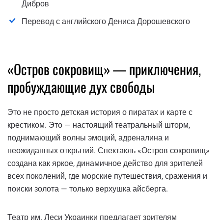
Дибров
Перевод с английского Дениса Дорошевского
«Остров сокровищ» — приключения,
пробуждающие дух свободы
Это не просто детская история о пиратах и ​​карте с
крестиком. Это — настоящий театральный шторм,
поднимающий волны эмоций, адреналина и
неожиданных открытий. Спектакль «Остров сокровищ»
создана как яркое, динамичное действо для зрителей
всех поколений, где морские путешествия, сражения и
поиски золота — только верхушка айсберга.
Театр им. Леси Украинки предлагает зрителям