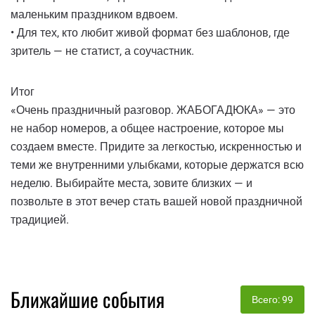
маленьким праздником вдвоем.
• Для тех, кто любит живой формат без шаблонов, где
зритель — не статист, а соучастник.
Итог
«Очень праздничный разговор. ЖАБОГАДЮКА» — это
не набор номеров, а общее настроение, которое мы
создаем вместе. Придите за легкостью, искренностью и
теми же внутренними улыбками, которые держатся всю
неделю. Выбирайте места, зовите близких — и
позвольте в этот вечер стать вашей новой праздничной
традицией.
Ближайшие события
Всего: 99