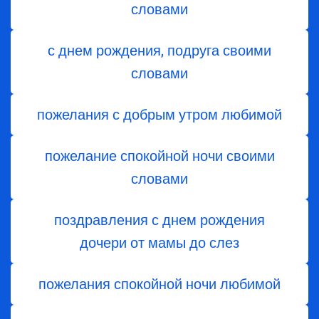
словами
с днем рождения, подруга своими
словами
пожелания с добрым утром любимой
пожелание спокойной ночи своими
словами
поздравления с днем ​​рождения
дочери от мамы до слез
пожелания спокойной ночи любимой