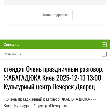
Читать подробнее
Описание
Отзывы (0)
стендап Очень праздничный разговор.
ЖАБАГАДЮКА Киев 2025-12-13 13:00
Культурный центр Печерск Дворец
«Очень праздничный разговор. ЖАБОГАДЮКА» —
Киев, Культурный центр «Печерск»