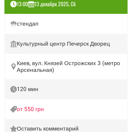
13:00
13 декабря 2025, Сб
стендап
Культурный центр Печерск Дворец
Киев, вул. Князей Острожских 3 (метро
Арсенальная)
120 мин
от 550 грн
Оставить комментарий