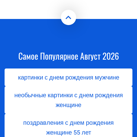
Самое Популярное Август 2026
картинки с днем рождения мужчине
необычные картинки с днем рождения
женщине
поздравления с днем ​​рождения
женщине 55 лет