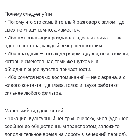
Почему следует уйти
• Потому что это самый теплый разговор с залом, где
смех не «над» кем-то, а «вместе».
• Ибо импровизация рождается здесь и сейчас — ни
одного повтора, каждый вечер неповторим.
• Ибо праздник — это люди рядом: друзья, незнакомцы,
которые смеются над теми же шутками, и
объединяющее чувство причастности.
• Ибо хочется новых воспоминаний — не с экрана, а с
живого контакта, где глаза, голос и пауза работают
сильнее любого фильтра.
Маленький гид для гостей
• Локация: Культурный центр «Печерск», Киев (удобное
сообщение общественным транспортом; заложите
дополнительное время на дорогу в вечерний период).