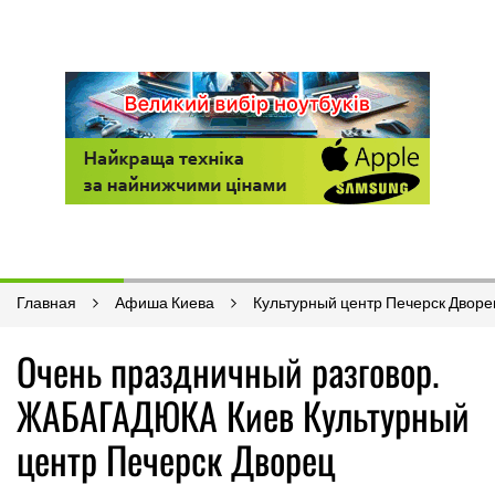
Главная
Афиша Киева
Культурный центр Печерск Дворе
Очень праздничный разговор.
ЖАБАГАДЮКА Киев Культурный
центр Печерск Дворец