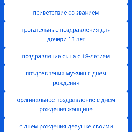
приветствие со званием
трогательные поздравления для
дочери 18 лет
поздравление сына с 18-летием
поздравления мужчин с днем
рождения
оригинальное поздравление с днем
рождения женщине
с днем рождения девушке своими