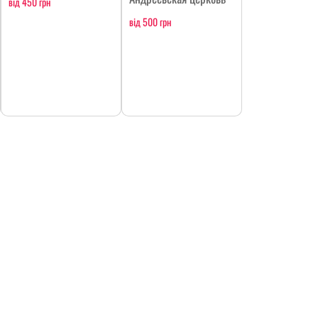
від 450 грн
від 500 грн