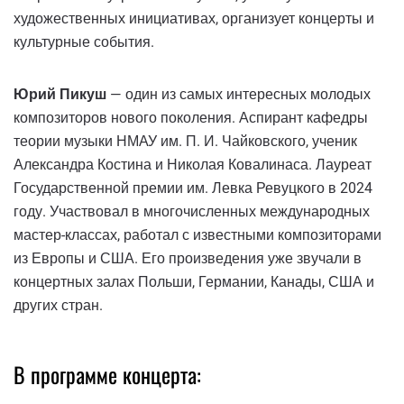
художественных инициативах, организует концерты и
культурные события.
Юрий Пикуш
— один из самых интересных молодых
композиторов нового поколения. Аспирант кафедры
теории музыки НМАУ им. П. И. Чайковского, ученик
Александра Костина и Николая Ковалинаса. Лауреат
Государственной премии им. Левка Ревуцкого в 2024
году. Участвовал в многочисленных международных
мастер-классах, работал с известными композиторами
из Европы и США. Его произведения уже звучали в
концертных залах Польши, Германии, Канады, США и
других стран.
В программе концерта: