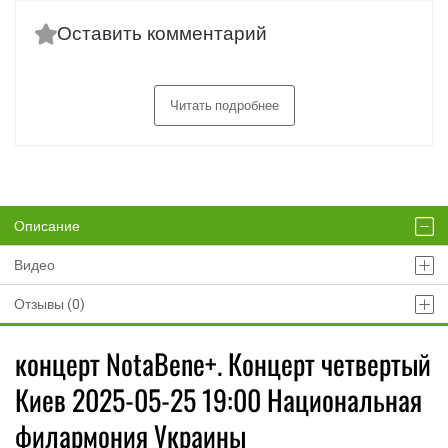
Оставить комментарий
Читать подробнее
Описание
Видео
Отзывы (0)
концерт NotaBene+. Концерт четвертый
Киев 2025-05-25 19:00 Национальная
филармония Украины