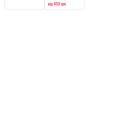
від 450 грн