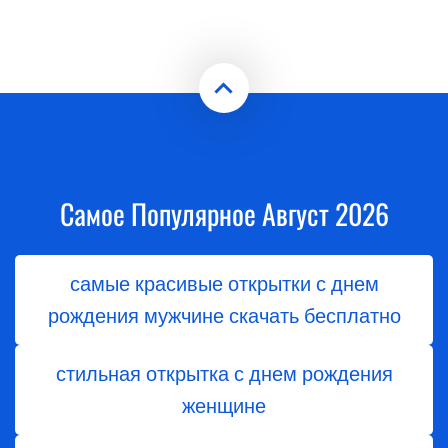
Самое Популярное Август 2026
самые красивые открытки с днем
рождения мужчине скачать бесплатно
стильная открытка с днем рождения
женщине