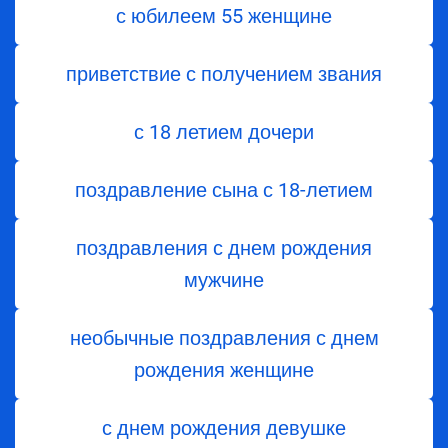
с юбилеем 55 женщине
приветствие с получением звания
с 18 летием дочери
поздравление сына с 18-летием
поздравления с днем рождения
мужчине
необычные поздравления с днем
рождения женщине
с днем рождения девушке