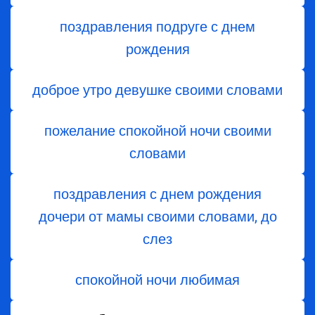
поздравления подруге с днем
рождения
доброе утро девушке своими словами
пожелание спокойной ночи своими
словами
поздравления с днем ​​рождения
дочери от мамы своими словами, до
слез
спокойной ночи любимая