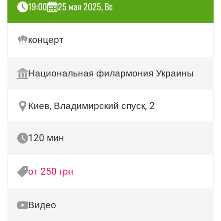
19:00
25 мая 2025, Вс
концерт
Национальная филармония Украины
Киев, Владимирский спуск, 2
120 мин
от 250 грн
Видео