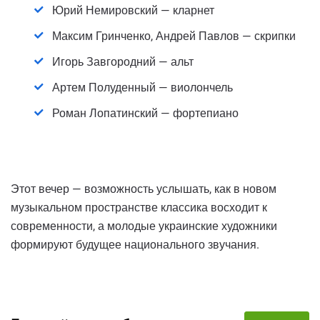
Юрий Немировский — кларнет
Максим Гринченко, Андрей Павлов — скрипки
Игорь Завгородний — альт
Артем Полуденный — виолончель
Роман Лопатинский — фортепиано
Этот вечер — возможность услышать, как в новом
музыкальном пространстве классика восходит к
современности, а молодые украинские художники
формируют будущее национального звучания.