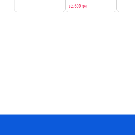
від 690 грн