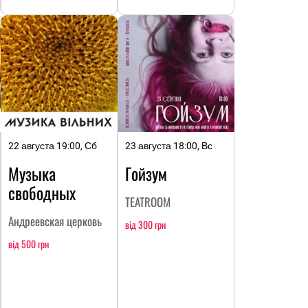
22 августа 19:00, Сб
23 августа 18:00, Вс
Музыка
Гойзум
свободных
TEATROOM
Андреевская церковь
від 300 грн
від 500 грн