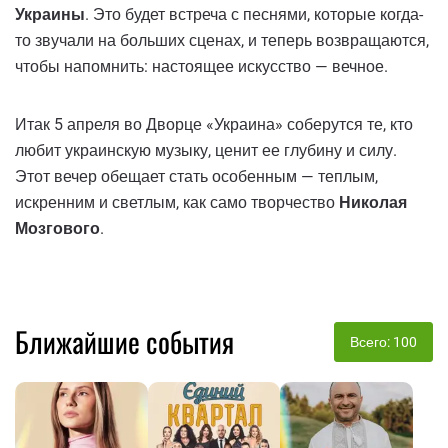
Украины
. Это будет встреча с песнями, которые когда-
то звучали на больших сценах, и теперь возвращаются,
чтобы напомнить: настоящее искусство — вечное.
Итак 5 апреля во Дворце «Украина» соберутся те, кто
любит украинскую музыку, ценит ее глубину и силу.
Этот вечер обещает стать особенным — теплым,
искренним и светлым, как само творчество
Николая
Мозгового
.
Ближайшие события
Всего: 100