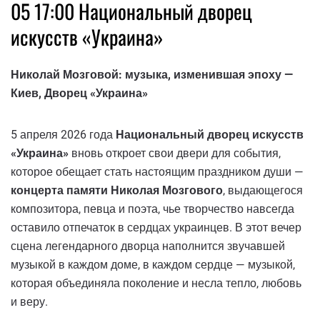
05 17:00 Национальный дворец
искусств «Украина»
Николай Мозговой: музыка, изменившая эпоху —
Киев, Дворец «Украина»
5 апреля 2026 года
Национальный дворец искусств
«Украина»
вновь откроет свои двери для события,
которое обещает стать настоящим праздником души —
концерта памяти Николая Мозгового
, выдающегося
композитора, певца и поэта, чье творчество навсегда
оставило отпечаток в сердцах украинцев. В этот вечер
сцена легендарного дворца наполнится звучавшей
музыкой в ​​каждом доме, в каждом сердце — музыкой,
которая объединяла поколение и несла тепло, любовь
и веру.