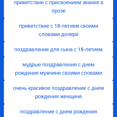
приветствие с присвоением звания в
прозе
приветствие с 18-летием своими
словами дочери
поздравление для сына с 18-летием
мудрые поздравления с днем
рождения мужчине своими словами
очень красивое поздравление с днем
рождения женщине
поздравление с днем рождения