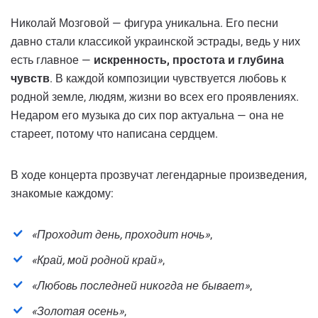
Николай Мозговой — фигура уникальна. Его песни
давно стали классикой украинской эстрады, ведь у них
есть главное —
искренность, простота и глубина
чувств
. В каждой композиции чувствуется любовь к
родной земле, людям, жизни во всех его проявлениях.
Недаром его музыка до сих пор актуальна — она не
стареет, потому что написана сердцем.
В ходе концерта прозвучат легендарные произведения,
знакомые каждому:
«Проходит день, проходит ночь»
,
«Край, мой родной край»
,
«Любовь последней никогда не бывает»
,
«Золотая осень»
,