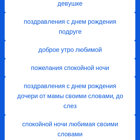
девушке
поздравления с днем рождения
подруге
доброе утро любимой
пожелания спокойной ночи
поздравления с днем ​​рождения
дочери от мамы своими словами, до
слез
спокойной ночи любимая своими
словами