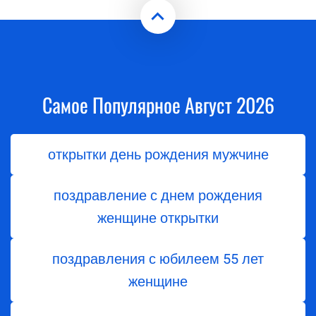
Самое Популярное Август 2026
открытки день рождения мужчине
поздравление с днем рождения
женщине открытки
поздравления с юбилеем 55 лет
женщине