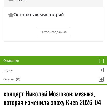
Оставить комментарий
Читать подробнее
Описание
Видео
Отзывы (0)
концерт Николай Мозговой: музыка,
которая изменила эпоху Киев 2026-04-