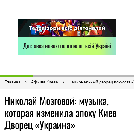
Главная
Афиша Киева
Национальный дворец искусств 
Николай Мозговой: музыка,
которая изменила эпоху Киев
Дворец «Украина»