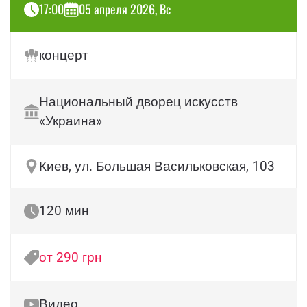
17:00
05 апреля 2026, Вс
концерт
Национальный дворец искусств
«Украина»
Киев, ул. Большая Васильковская, 103
120 мин
от 290 грн
Видео