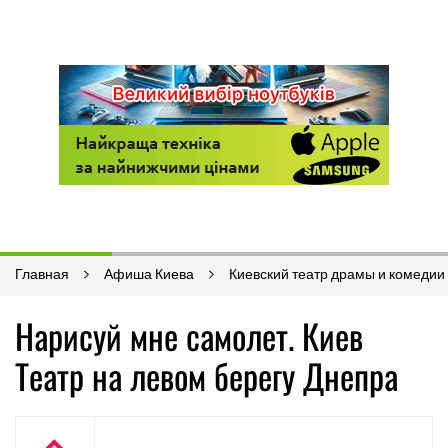
Главная
Афиша Киева
Киевский театр драмы и комедии
Нарисуй мне самолет. Киев
Театр на левом берегу Днепра