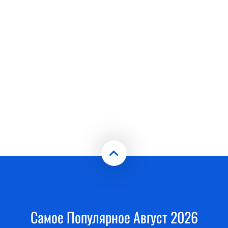
Самое Популярное Август 2026