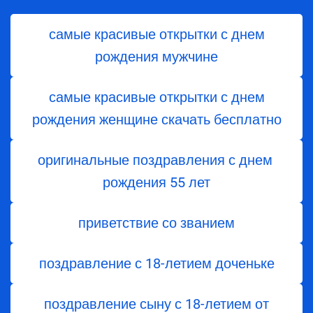
самые красивые открытки с днем
рождения мужчине
самые красивые открытки с днем
рождения женщине скачать бесплатно
оригинальные поздравления с днем ​​
рождения 55 лет
приветствие со званием
поздравление с 18-летием доченьке
поздравление сыну с 18-летием от