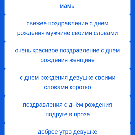
мамы
свежее поздравление с днем
рождения мужчине своими словами
очень красивое поздравление с днем
рождения женщине
с днем рождения девушке своими
словами коротко
поздравления с днём рождения
подруге в прозе
доброе утро девушке