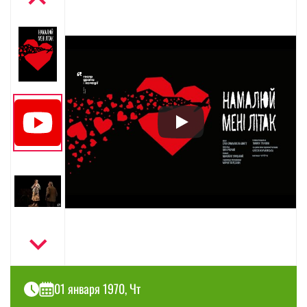
01 января 1970, Чт