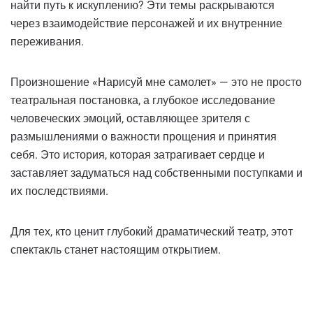
найти путь к искуплению? Эти темы раскрываются
через взаимодействие персонажей и их внутренние
переживания.
Произношение «Нарисуй мне самолет» — это не просто
театральная постановка, а глубокое исследование
человеческих эмоций, оставляющее зрителя с
размышлениями о важности прощения и принятия
себя. Это история, которая затрагивает сердце и
заставляет задуматься над собственными поступками и
их последствиями.
Для тех, кто ценит глубокий драматический театр, этот
спектакль станет настоящим открытием.