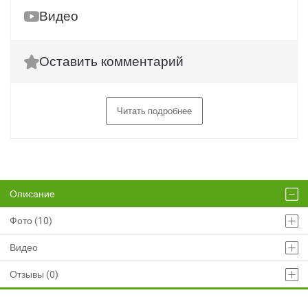
Видео
Оставить комментарий
Читать подробнее
Описание
Фото (10)
Видео
Отзывы (0)