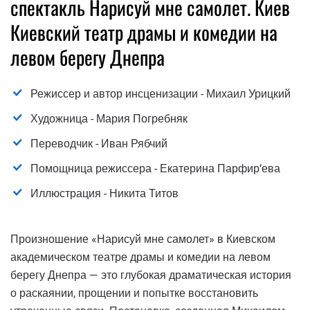
спектакль Нарисуй мне самолет. Киев
Киевский театр драмы и комедии на
левом берегу Днепра
Режиссер и автор инсценизации - Михаил Урицкий
Художница - Мария Погребняк
Переводчик - Иван Рябчий
Помощница режиссера - Екатерина Парфир‘ева
Иллюстрация - Никита Титов
Произношение «Нарисуй мне самолет» в Киевском
академическом театре драмы и комедии на левом
берегу Днепра — это глубокая драматическая история
о раскаянии, прощении и попытке восстановить