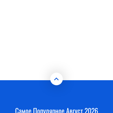
Самое Популярное Август 2026