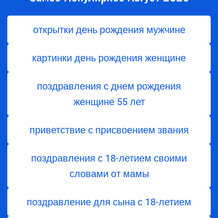
открытки день рождения мужчине
картинки день рождения женщине
поздравления с днем ​​рождения
женщине 55 лет
приветствие с присвоением звания
поздравления с 18-летием своими
словами от мамы
поздравление для сына с 18-летием