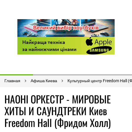
Главная
Афиша Киева
Культурный центр Freedom Hall 
НАОНІ ОРКЕСТР - МИРОВЫЕ
ХИТЫ И САУНДТРЕКИ Киев
Freedom Hall (Фридом Холл)