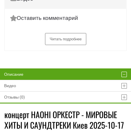
Оставить комментарий
Читать подробнее
Описание
Видео
Отзывы (0)
концерт НАОНІ ОРКЕСТР - МИРОВЫЕ
ХИТЫ И САУНДТРЕКИ Киев 2025-10-17