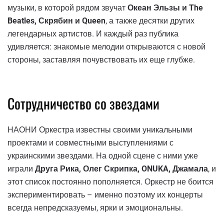
музыки, в которой рядом звучат
Океан Эльзы и The
Beatles, Скрябин и Queen
, а также десятки других
легендарных артистов. И каждый раз публика
удивляется: знакомые мелодии открываются с новой
стороны, заставляя почувствовать их еще глубже.
Сотрудничество со звездами
НАОНИ Оркестра известны своими уникальными
проектами и совместными выступлениями с
украинскими звездами. На одной сцене с ними уже
играли
Друга Рика, Олег Скрипка, ONUKA, Джамала
, и
этот список постоянно пополняется. Оркестр не боится
экспериментировать – именно поэтому их концерты
всегда непредсказуемы, ярки и эмоциональны.