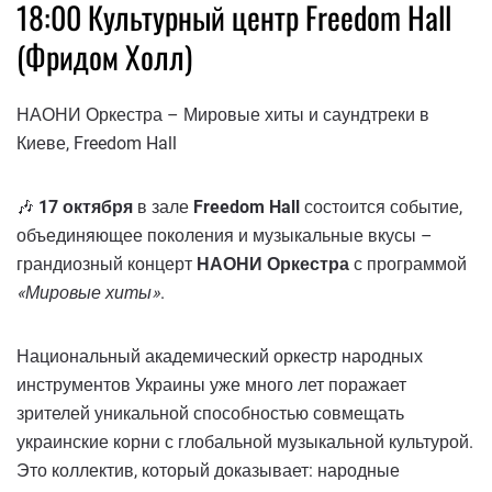
18:00 Культурный центр Freedom Hall
(Фридом Холл)
НАОНИ Оркестра – Мировые хиты и саундтреки в
Киеве, Freedom Hall
🎶
17 октября
в зале
Freedom Hall
состоится событие,
объединяющее поколения и музыкальные вкусы –
грандиозный концерт
НАОНИ Оркестра
с программой
«Мировые хиты»
.
Национальный академический оркестр народных
инструментов Украины уже много лет поражает
зрителей уникальной способностью совмещать
украинские корни с глобальной музыкальной культурой.
Это коллектив, который доказывает: народные