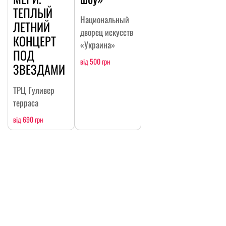
ТЕПЛЫЙ
Национальный
ЛЕТНИЙ
дворец искусств
КОНЦЕРТ
«Украина»
ПОД
від 500 грн
ЗВЕЗДАМИ
ТРЦ Гуливер
терраса
від 690 грн