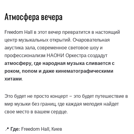
Атмосфера вечера
Freedom Hall в этот вечер превратится в настоящий
центр музыкальных открытий. Очаровательная
акустика зала, современное световое шоу и
профессионализм НАОНИ Оркестра создадут
атмосферу, где народная музыка сливается с
роком, попом и даже кинематографическими
хитами
.
Это будет не просто концерт – это будет путешествие в
мир музыки без границ, где каждая мелодия найдет
свое место в вашем сердце.
📍
Где:
Freedom Hall, Киев