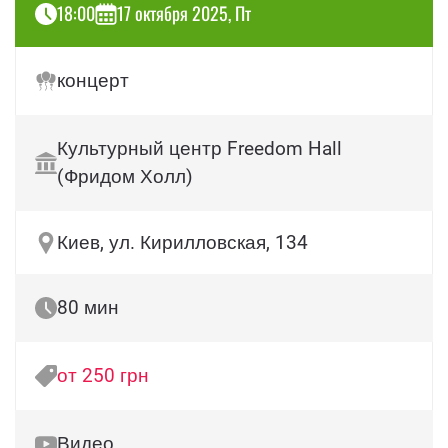
18:00
17 октября 2025, Пт
концерт
Культурный центр Freedom Hall
(Фридом Холл)
Киев, ул. Кирилловская, 134
80 мин
от 250 грн
Видео