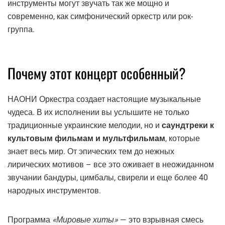
инструменты могут звучать так же мощно и
современно, как симфонический оркестр или рок-
группа.
Почему этот концерт особенный?
НАОНИ Оркестра создает настоящие музыкальные
чудеса. В их исполнении вы услышите не только
традиционные украинские мелодии, но и
саундтреки к
культовым фильмам и мультфильмам
, которые
знает весь мир. От эпических тем до нежных
лирических мотивов – все это оживает в неожиданном
звучании бандуры, цимбалы, свирели и еще более 40
народных инструментов.
Программа
«Мировые хиты»
— это взрывная смесь