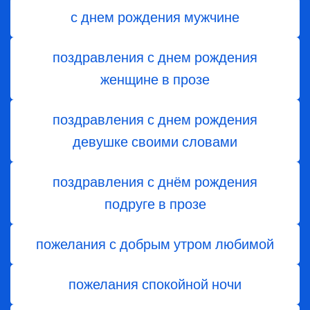
с днем рождения мужчине
поздравления с днем рождения
женщине в прозе
поздравления с днем рождения
девушке своими словами
поздравления с днём рождения
подруге в прозе
пожелания с добрым утром любимой
пожелания спокойной ночи