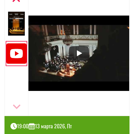
19:00
13 марта 2026, Пт