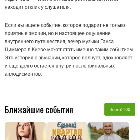
находит отклик у слушателя.
Если вы ищете событие, которое подарит не только
приятные эмоции, но и настоящее ощущение
внутреннего путешествия, вечер музыки Ганса
Циммера в Киеве может стать именно таким событием.
Это история о звучании, которое волнует, вдохновляет
и еще долго остается внутри после финальных
аплодисментов.
Ближайшие события
Всего: 100