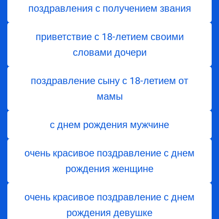
поздравления с получением звания
приветствие с 18-летием своими
словами дочери
поздравление сыну с 18-летием от
мамы
с днем рождения мужчине
очень красивое поздравление с днем
рождения женщине
очень красивое поздравление с днем
рождения девушке