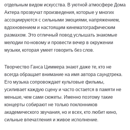
отдельным видом искусства. В уютной атмосфере Дома
Актера прозвучат произведения, которые у многих
ассоциируются с сильными эмоциями, напряжением,
вдохновением и настоящим кинематографическим
размахом. Это отличный повод услышать знакомые
мелодии по-новому и провести вечер в окружении
музыки, которая умеет говорить без слов.
Творчество Ганса Циммера знают даже те, кто не
всегда обращает внимание на имя автора саундтрека.
Его музыка сопровождает культовые фильмы,
усиливает каждую сцену и часто остается в памяти не
меньше, чем сами сюжеты. Именно поэтому такие
концерты собирают не только поклонников
академического звучания, но и всех, кто любит кино,
сильные впечатления и живое исполнение.