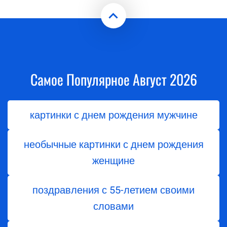
Самое Популярное Август 2026
картинки с днем рождения мужчине
необычные картинки с днем рождения
женщине
поздравления с 55-летием своими
словами