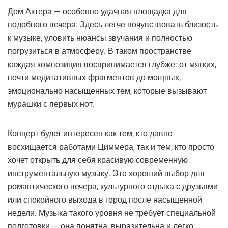
Дом Актера — особенно удачная площадка для
подобного вечера. Здесь легче почувствовать близость
к музыке, уловить нюансы звучания и полностью
погрузиться в атмосферу. В таком пространстве
каждая композиция воспринимается глубже: от мягких,
почти медитативных фрагментов до мощных,
эмоционально насыщенных тем, которые вызывают
мурашки с первых нот.
Концерт будет интересен как тем, кто давно
восхищается работами Циммера, так и тем, кто просто
хочет открыть для себя красивую современную
инструментальную музыку. Это хороший выбор для
романтического вечера, культурного отдыха с друзьями
или спокойного выхода в город после насыщенной
недели. Музыка такого уровня не требует специальной
подготовки — она понятна, выразительна и легко