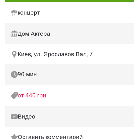
концерт
Дом Актера
Киев, ул. Ярославов Вал, 7
90 мин
от 440 грн
Видео
Оставить комментарий