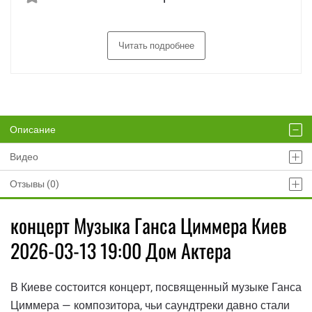
Читать подробнее
Описание
Видео
Отзывы (0)
концерт Музыка Ганса Циммера Киев
2026-03-13 19:00 Дом Актера
В Киеве состоится концерт, посвященный музыке Ганса
Циммера — композитора, чьи саундтреки давно стали