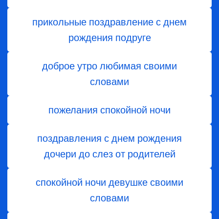
прикольные поздравление с днем
рождения подруге
доброе утро любимая своими
словами
пожелания спокойной ночи
поздравления с днем ​​рождения
дочери до слез от родителей
спокойной ночи девушке своими
словами