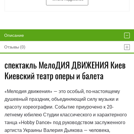
Описание
Отзывы (0)
спектакль МелоДИЯ ДВИЖЕНИЯ Киев
Киевский театр оперы и балета
«Мелодия движения» — это особый, по-настоящему
душевный праздник, объединяющий силу музыки и
красоту хореографии. Событие приурочено к 20-
летнему юбилею Студии классического и характерного
танца «Hobby Dance» под руководством заслуженного
артиста Украины Валерия Дьякова — человека,