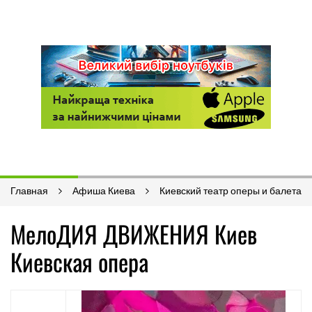
Главная
Афиша Киева
Киевский театр оперы и балета
МелоДИЯ ДВИЖЕНИЯ Киев
Киевская опера