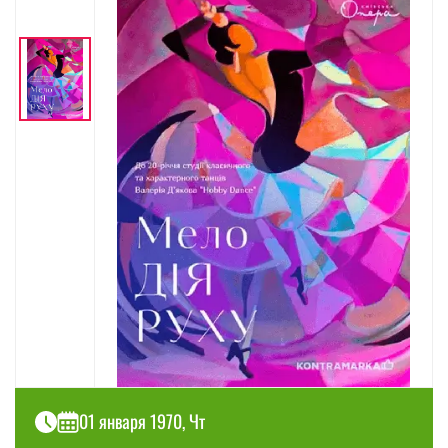
01 января 1970, Чт