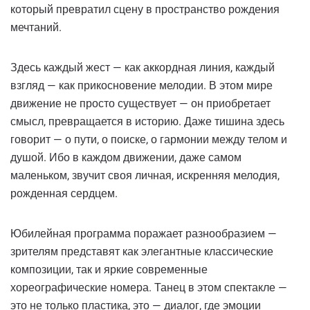
который превратил сцену в пространство рождения
мечтаний.
Здесь каждый жест — как аккордная линия, каждый
взгляд — как прикосновение мелодии. В этом мире
движение не просто существует — он приобретает
смысл, превращается в историю. Даже тишина здесь
говорит — о пути, о поиске, о гармонии между телом и
душой. Ибо в каждом движении, даже самом
маленьком, звучит своя личная, искренняя мелодия,
рожденная сердцем.
Юбилейная программа поражает разнообразием —
зрителям представят как элегантные классические
композиции, так и яркие современные
хореографические номера. Танец в этом спектакле —
это не только пластика, это — диалог, где эмоции