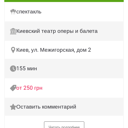
спектакль
Киевский театр оперы и балета
Киев, ул. Межигорская, дом 2
155 мин
от 250 грн
Оставить комментарий
Читать подробнее