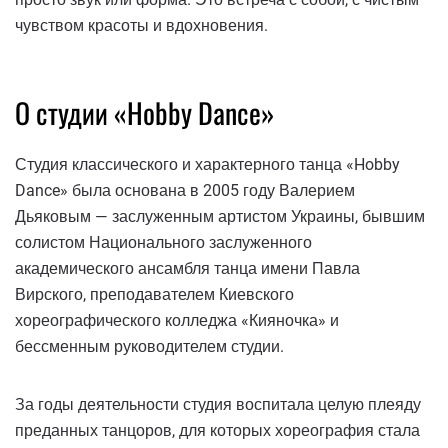
чувством красоты и вдохновения.
О студии «Hobby Dance»
Студия классического и характерного танца «Hobby
Dance» была основана в 2005 году Валерием
Дьяковым — заслуженным артистом Украины, бывшим
солистом Национального заслуженного
академического ансамбля танца имени Павла
Вирского, преподавателем Киевского
хореографического колледжа «Кияночка» и
бессменным руководителем студии.
За годы деятельности студия воспитала целую плеяду
преданных танцоров, для которых хореография стала