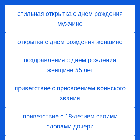
стильная открытка с днем рождения
мужчине
открытки с днем рождения женщине
поздравления с днем ​​рождения
женщине 55 лет
приветствие с присвоением воинского
звания
приветствие с 18-летием своими
словами дочери