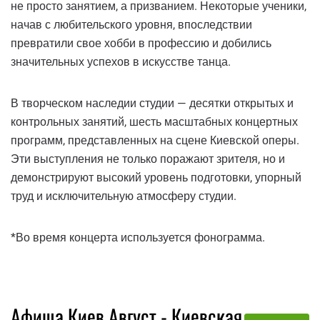
не просто занятием, а призванием. Некоторые ученики,
начав с любительского уровня, впоследствии
превратили свое хобби в профессию и добились
значительных успехов в искусстве танца.
В творческом наследии студии — десятки открытых и
контрольных занятий, шесть масштабных концертных
программ, представленных на сцене Киевской оперы.
Эти выступления не только поражают зрителя, но и
демонстрируют высокий уровень подготовки, упорный
труд и исключительную атмосферу студии.
*Во время концерта используется фонограмма.
Афиша Киев Август - Киевская