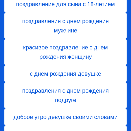
поздравление для сына с 18-летием
поздравления с днем рождения
мужчине
красивое поздравление с днем
рождения женщину
с днем рождения девушке
поздравления с днем рождения
подруге
доброе утро девушке своими словами