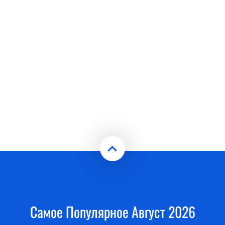
Самое Популярное Август 2026