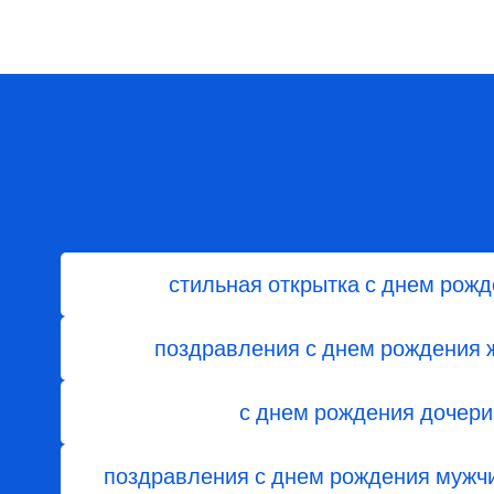
стильная открытка с днем рож
поздравления с днем ​​рождения
с днем ​​рождения дочери
поздравления с днем рождения мужч