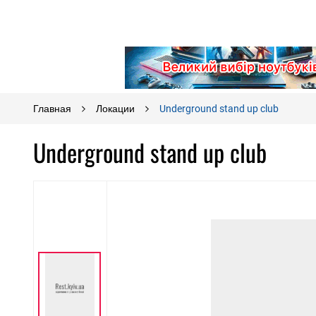
Главная
Локации
Underground stand up club
Underground stand up club