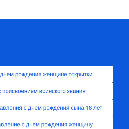
 днем рождения женщине открытки
с присвоением воинского звания
авления с днем ​​рождения сына 18 лет
авление с днем рождения женщину