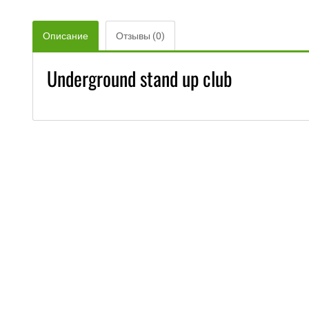
Описание
Отзывы (0)
Underground stand up club