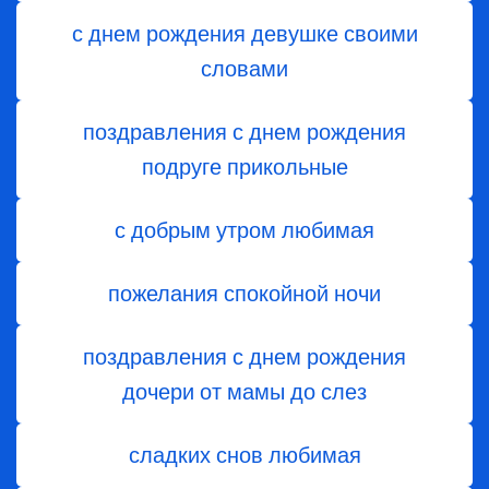
с днем рождения девушке своими
словами
поздравления с днем рождения
подруге прикольные
с добрым утром любимая
пожелания спокойной ночи
поздравления с днем ​​рождения
дочери от мамы до слез
сладких снов любимая