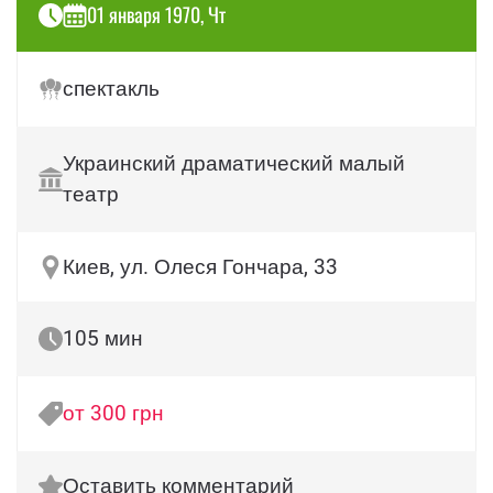
01 января 1970, Чт
спектакль
Украинский драматический малый
театр
Киев, ул. Олеся Гончара, 33
105 мин
от 300 грн
Оставить комментарий