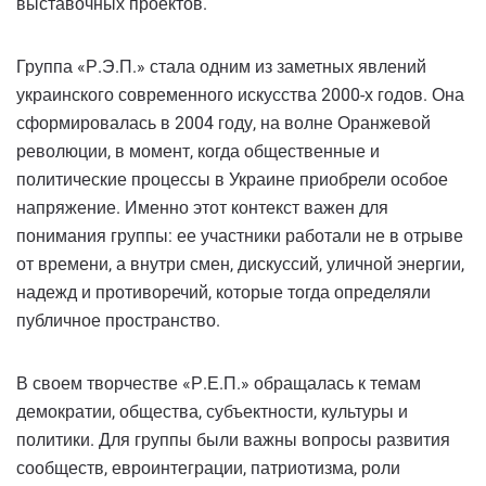
выставочных проектов.
Группа «Р.Э.П.» стала одним из заметных явлений
украинского современного искусства 2000-х годов. Она
сформировалась в 2004 году, на волне Оранжевой
революции, в момент, когда общественные и
политические процессы в Украине приобрели особое
напряжение. Именно этот контекст важен для
понимания группы: ее участники работали не в отрыве
от времени, а внутри смен, дискуссий, уличной энергии,
надежд и противоречий, которые тогда определяли
публичное пространство.
В своем творчестве «Р.Е.П.» обращалась к темам
демократии, общества, субъектности, культуры и
политики. Для группы были важны вопросы развития
сообществ, евроинтеграции, патриотизма, роли