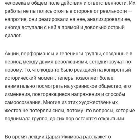
человека в общем поле действия и ответственности. Их
работы не пытались стоять в стороне от реальности —
напротив, они реагировали на нее, анализировали ее,
иногда вступали с ней в прямой и довольно острый
диалог.
Акции, перформансы и гепенинги группы, созданные в
период между двумя революциями, сегодня звучат по-
новому. То, что когда-то было реакцией на конкретный
исторический момент, теперь позволяет более
внимательно посмотреть на украинское общество, его
изменения, повторяющиеся напряжения и способы
самоосознания. Многие из этих художественных
жестов не потеряли силы, потому что вопросы, которые
поднимала группа, до сих пор остаются открытыми.
Во время лекции Дарья Якимова расскажет о