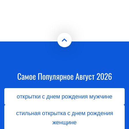
Самое Популярное Август 2026
открытки с днем рождения мужчине
стильная открытка с днем рождения
женщине