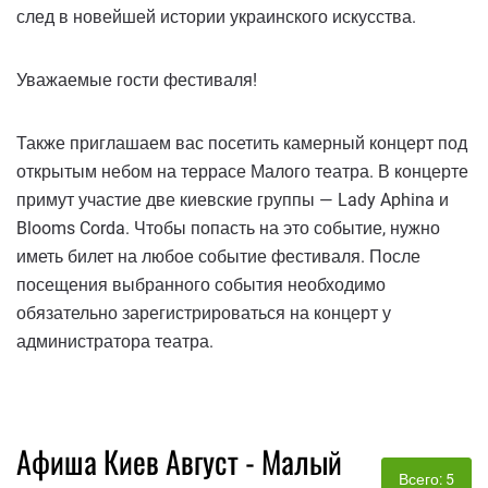
след в новейшей истории украинского искусства.
Уважаемые гости фестиваля!
Также приглашаем вас посетить камерный концерт под
открытым небом на террасе Малого театра. В концерте
примут участие две киевские группы — Lady Aphina и
Blooms Corda. Чтобы попасть на это событие, нужно
иметь билет на любое событие фестиваля. После
посещения выбранного события необходимо
обязательно зарегистрироваться на концерт у
администратора театра.
Афиша Киев Август - Малый
Всего: 5