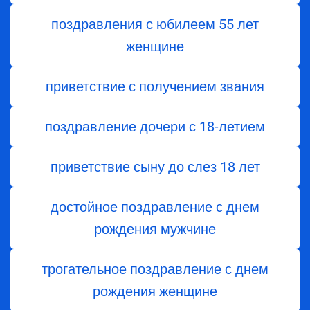
поздравления с юбилеем 55 лет
женщине
приветствие с получением звания
поздравление дочери с 18-летием
приветствие сыну до слез 18 лет
достойное поздравление с днем
рождения мужчине
трогательное поздравление с днем
рождения женщине