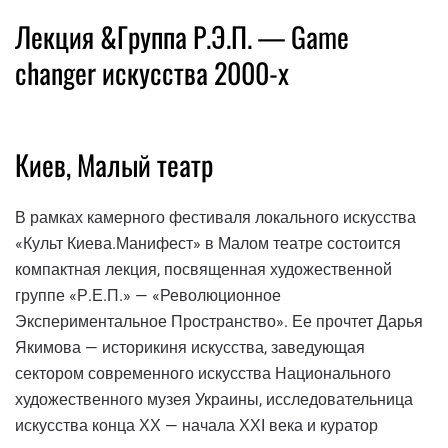
Лекция &Группа Р.Э.П. — Game
changer искусства 2000-х
Киев, Малый театр
В рамках камерного фестиваля локального искусства
«Культ Киева.Манифест» в Малом театре состоится
компактная лекция, посвященная художественной
группе «Р.Е.П.» — «Революционное
Экспериментальное Пространство». Ее прочтет Дарья
Якимова — историкиня искусства, заведующая
сектором современного искусства Национального
художественного музея Украины, исследовательница
искусства конца ХХ — начала ХХІ века и куратор