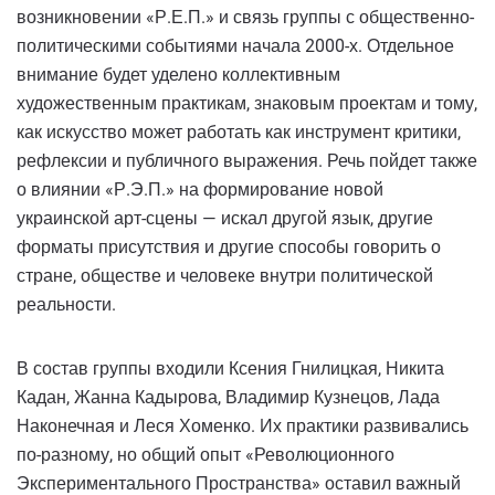
возникновении «Р.Е.П.» и связь группы с общественно-
политическими событиями начала 2000-х. Отдельное
внимание будет уделено коллективным
художественным практикам, знаковым проектам и тому,
как искусство может работать как инструмент критики,
рефлексии и публичного выражения. Речь пойдет также
о влиянии «Р.Э.П.» на формирование новой
украинской арт-сцены — искал другой язык, другие
форматы присутствия и другие способы говорить о
стране, обществе и человеке внутри политической
реальности.
В состав группы входили Ксения Гнилицкая, Никита
Кадан, Жанна Кадырова, Владимир Кузнецов, Лада
Наконечная и Леся Хоменко. Их практики развивались
по-разному, но общий опыт «Революционного
Экспериментального Пространства» оставил важный