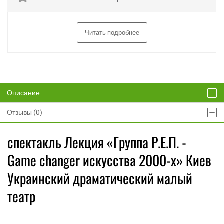
Читать подробнее
Описание
Отзывы (0)
спектакль Лекция «Группа Р.Е.П. -
Game changer искусства 2000-х» Киев
Украинский драматический малый
театр