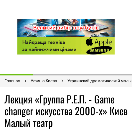
Главная
Афиша Киева
Украинский драматический малы
Лекция «Группа Р.Е.П. - Game
changer искусства 2000-х» Киев
Малый театр