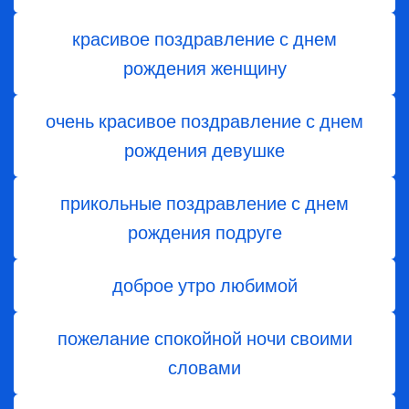
красивое поздравление с днем
рождения женщину
очень красивое поздравление с днем
рождения девушке
прикольные поздравление с днем
рождения подруге
доброе утро любимой
пожелание спокойной ночи своими
словами