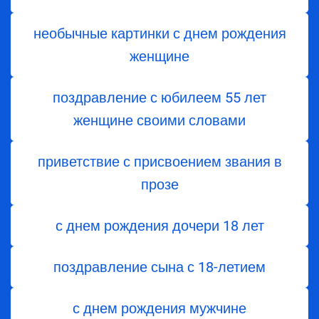
необычные картинки с днем рождения
женщине
поздравление с юбилеем 55 лет
женщине своими словами
приветствие с присвоением звания в
прозе
с днем ​​рождения дочери 18 лет
поздравление сына с 18-летием
с днем рождения мужчине