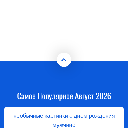
Самое Популярное Август 2026
необычные картинки с днем рождения
мужчине