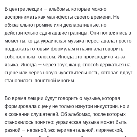
В центре лекции — альбомы, которые можно
воспринимать как манифесты своего времени. Не
обязательно громкие или декларативные, но
действительно сдвигавшие границы. Они появлялись в
моменты, когда украинская музыка переставала просто
подражать готовым формулам и начинала говорить
собственным голосом. Иногда это происходило из-за
языка. Иногда — через звук, жанр, способ держаться на
сцене или через новую чувствительность, которая вдруг
становилась понятной многим.
Во время лекции будут говорить о музыке, которая
формировала сцену не только изнутри индустрии, но и
в сознании слушателей. Об альбомах, после которых
становилось понятно: украинская музыка может быть
разной — нервной, экспериментальной, лирической,