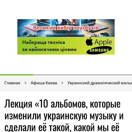
Главная
Афиша Киева
Украинский драматический малы
Лекция «10 альбомов, которые
изменили украинскую музыку и
сделали её такой, какой мы её