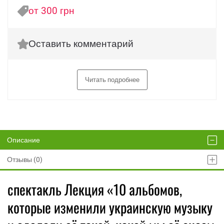
от 300 грн
Оставить комментарий
Читать подробнее
Описание
Отзывы (0)
спектакль Лекция «10 альбомов,
которые изменили украинскую музыку