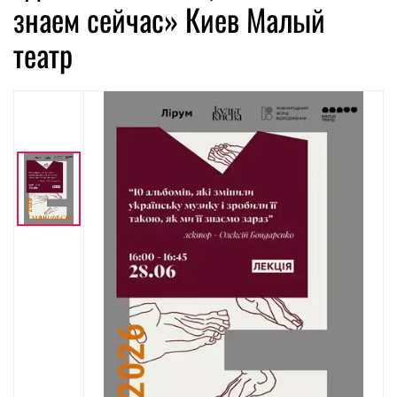
знаем сейчас» Киев Малый
театр