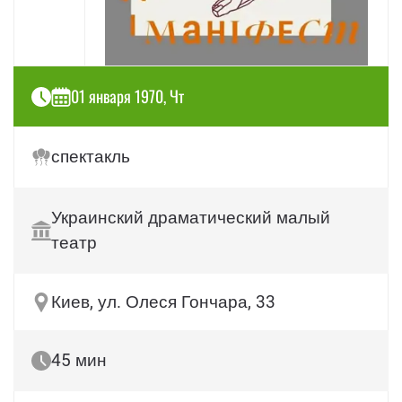
01 января 1970, Чт
спектакль
Украинский драматический малый
театр
Киев, ул. Олеся Гончара, 33
45 мин