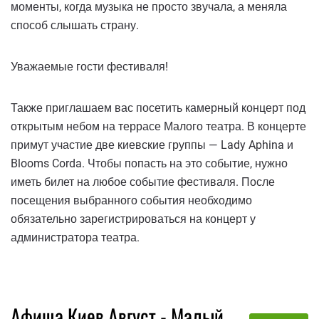
моменты, когда музыка не просто звучала, а меняла
способ слышать страну.
Уважаемые гости фестиваля!
Также приглашаем вас посетить камерный концерт под
открытым небом на террасе Малого театра. В концерте
примут участие две киевские группы — Lady Aphina и
Blooms Corda. Чтобы попасть на это событие, нужно
иметь билет на любое событие фестиваля. После
посещения выбранного события необходимо
обязательно зарегистрироваться на концерт у
администратора театра.
Афиша Киев Август - Малый