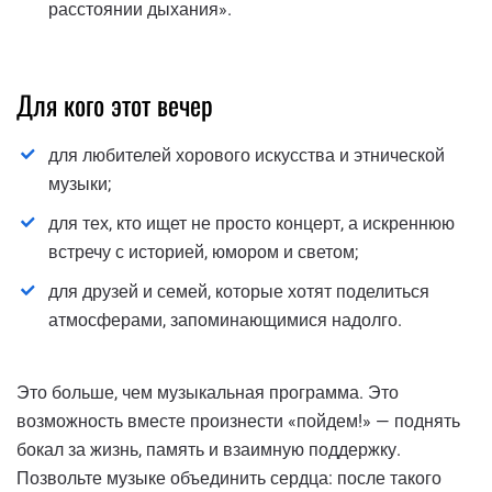
расстоянии дыхания».
Для кого этот вечер
для любителей хорового искусства и этнической
музыки;
для тех, кто ищет не просто концерт, а искреннюю
встречу с историей, юмором и светом;
для друзей и семей, которые хотят поделиться
атмосферами, запоминающимися надолго.
Это больше, чем музыкальная программа. Это
возможность вместе произнести «пойдем!» — поднять
бокал за жизнь, память и взаимную поддержку.
Позвольте музыке объединить сердца: после такого