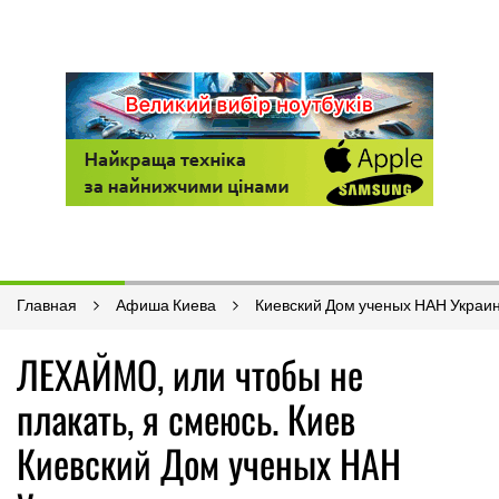
Главная
Афиша Киева
Киевский Дом ученых НАН Украи
ЛЕХАЙМО, или чтобы не
плакать, я смеюсь. Киев
Киевский Дом ученых НАН