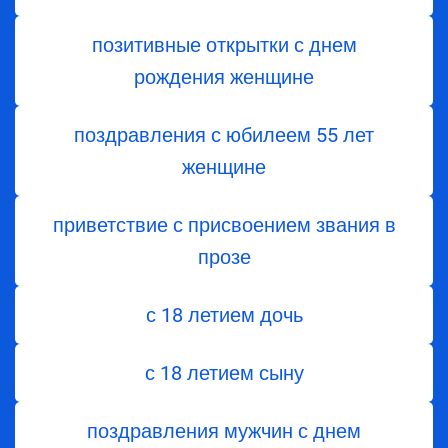
позитивные открытки с днем
рождения женщине
поздравления с юбилеем 55 лет
женщине
приветствие с присвоением звания в
прозе
с 18 летием дочь
с 18 летием сыну
поздравления мужчин с днем