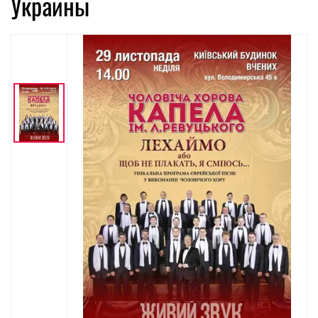
Украины