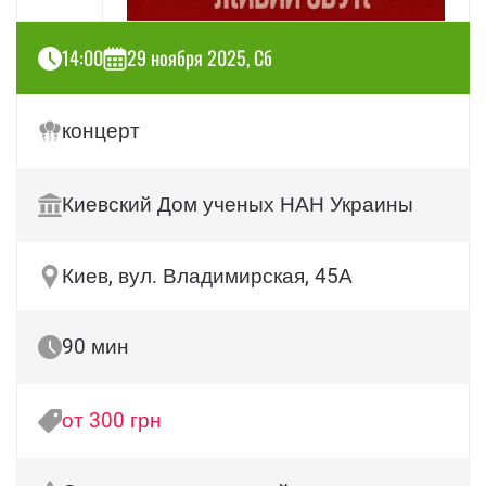
14:00
29 ноября 2025, Сб
концерт
Киевский Дом ученых НАН Украины
Киев, вул. Владимирская, 45А
90 мин
от 300 грн