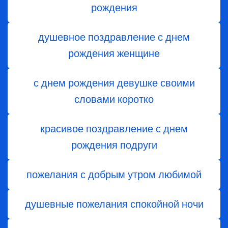
рождения
душевное поздравление с днем
рождения женщине
с днем рождения девушке своими
словами коротко
красивое поздравление с днем
рождения подруги
пожелания с добрым утром любимой
душевные пожелания спокойной ночи