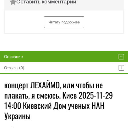
Оставить комментарий
Читать подробнее
Описание
Отзывы (0)
концерт ЛЕХАЙМО, или чтобы не
плакать, я смеюсь. Киев 2025-11-29
14:00 Киевский Дом ученых НАН
Украины