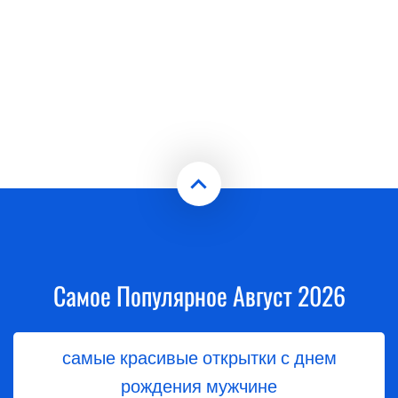
Самое Популярное Август 2026
самые красивые открытки с днем
рождения мужчине