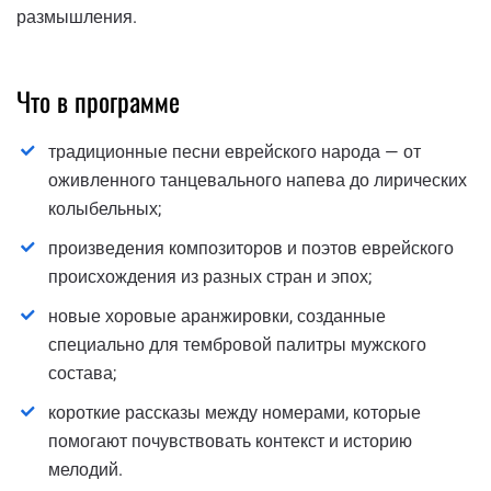
размышления.
Что в программе
традиционные песни еврейского народа — от
оживленного танцевального напева до лирических
колыбельных;
произведения композиторов и поэтов еврейского
происхождения из разных стран и эпох;
новые хоровые аранжировки, созданные
специально для тембровой палитры мужского
состава;
короткие рассказы между номерами, которые
помогают почувствовать контекст и историю
мелодий.