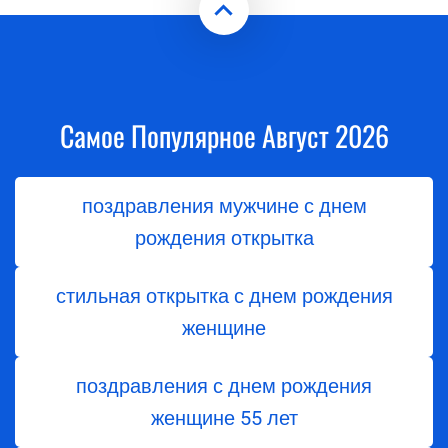
Самое Популярное Август 2026
поздравления мужчине с днем
рождения открытка
стильная открытка с днем рождения
женщине
поздравления с днем ​​рождения
женщине 55 лет