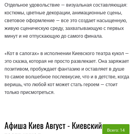
Отдельное удовольствие — визуальная составляющая:
костюмы, цветные декорации, анимационные сцены,
световое оформление — все это создает насыщенную,
живую сценическую среду, захватывающую с первых
минут и не отпускающую до самого финала.
«Кот в сапогах» в исполнении Киевского театра кукол —
это сказка, которая не просто развлекает. Она заряжает
позитивом, пробуждает фантазию и оставляет в душе
то самое волшебное послевкусие, что и в детстве, когда
веришь, что любой кот может стать героем — стоит
только присмотреться.
Афиша Киев Август - Киевский
Всего: 14