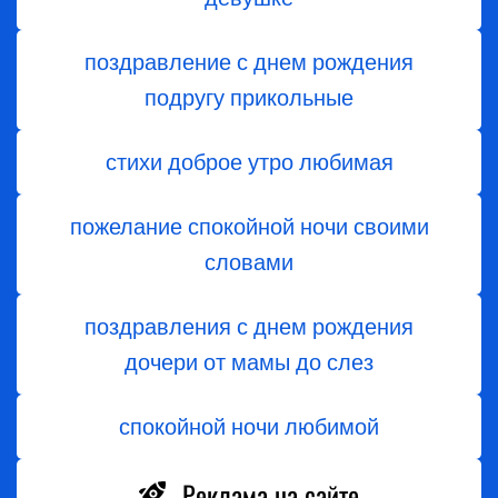
поздравление с днем рождения
подругу прикольные
стихи доброе утро любимая
пожелание спокойной ночи своими
словами
поздравления с днем ​​рождения
дочери от мамы до слез
спокойной ночи любимой
Реклама на сайте