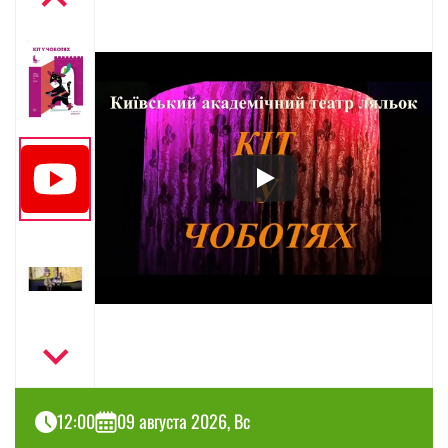
12:00
09 августа 2026, Вс