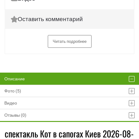
Оставить комментарий
Читать подробнее
Описание
Фото (5)
Видео
Отзывы (0)
спектакль Кот в сапогах Киев 2026-08-