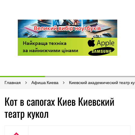
Главная
Афиша Киева
Киевский академический театр ку
Кот в сапогах Киев Киевский
театр кукол