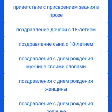
приветствие с присвоением звания в
прозе
поздравление дочери с 18-летием
поздравление сына с 18-летием
поздравления с днем рождения
мужчине своими словами
поздравления с днем рождения
женщины
поздравление с днем рождения
девушке