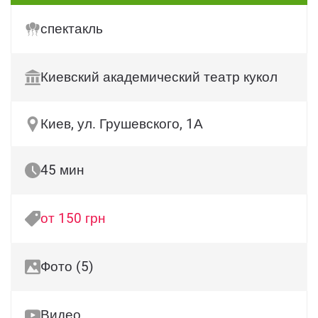
спектакль
Киевский академический театр кукол
Киев, ул. Грушевского, 1А
45 мин
от 150 грн
Фото (5)
Видео