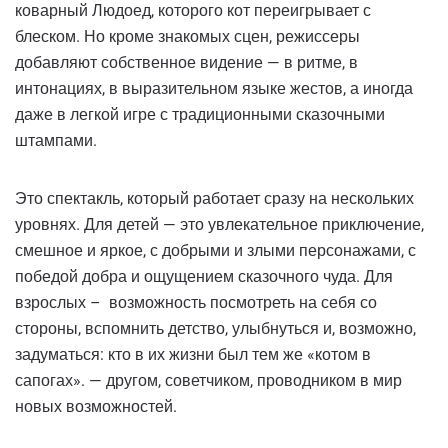
коварный Людоед, которого кот переигрывает с
блеском. Но кроме знакомых сцен, режиссеры
добавляют собственное видение — в ритме, в
интонациях, в выразительном языке жестов, а иногда
даже в легкой игре с традиционными сказочными
штампами.
Это спектакль, который работает сразу на нескольких
уровнях. Для детей — это увлекательное приключение,
смешное и яркое, с добрыми и злыми персонажами, с
победой добра и ощущением сказочного чуда. Для
взрослых – возможность посмотреть на себя со
стороны, вспомнить детство, улыбнуться и, возможно,
задуматься: кто в их жизни был тем же «котом в
сапогах». — другом, советчиком, проводником в мир
новых возможностей.