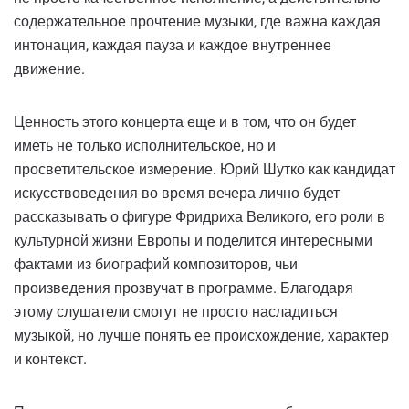
содержательное прочтение музыки, где важна каждая
интонация, каждая пауза и каждое внутреннее
движение.
Ценность этого концерта еще и в том, что он будет
иметь не только исполнительское, но и
просветительское измерение. Юрий Шутко как кандидат
искусствоведения во время вечера лично будет
рассказывать о фигуре Фридриха Великого, его роли в
культурной жизни Европы и поделится интересными
фактами из биографий композиторов, чьи
произведения прозвучат в программе. Благодаря
этому слушатели смогут не просто насладиться
музыкой, но лучше понять ее происхождение, характер
и контекст.