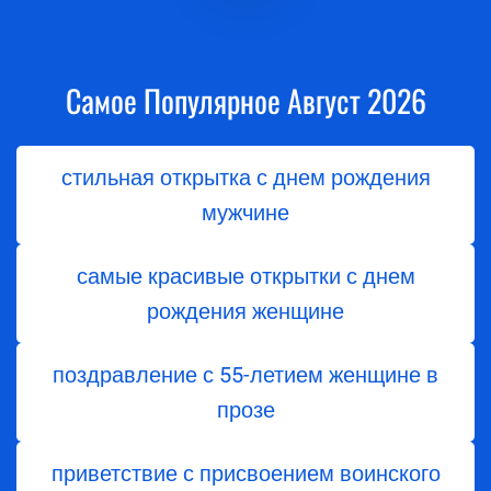
Самое Популярное Август 2026
стильная открытка с днем рождения
мужчине
самые красивые открытки с днем
рождения женщине
поздравление с 55-летием женщине в
прозе
приветствие с присвоением воинского