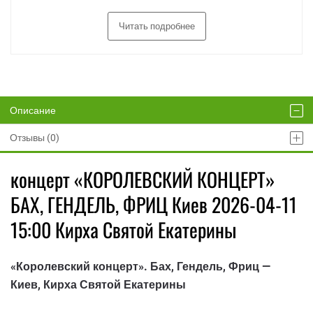
Читать подробнее
Описание
Отзывы (0)
концерт «КОРОЛЕВСКИЙ КОНЦЕРТ»
БАХ, ГЕНДЕЛЬ, ФРИЦ Киев 2026-04-11
15:00 Кирха Святой Екатерины
«Королевский концерт». Бах, Гендель, Фриц —
Киев, Кирха Святой Екатерины