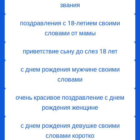
звания
поздравления с 18-летием своими
словами от мамы
приветствие сыну до слез 18 лет
с днем рождения мужчине своими
словами
очень красивое поздравление с днем
рождения женщине
с днем рождения девушке своими
словами коротко