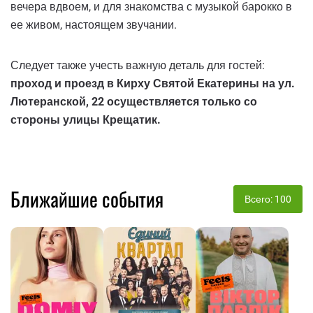
вечера вдвоем, и для знакомства с музыкой барокко в
ее живом, настоящем звучании.
Следует также учесть важную деталь для гостей:
проход и проезд в Кирху Святой Екатерины на ул.
Лютеранской, 22 осуществляется только со
стороны улицы Крещатик.
Ближайшие события
Всего: 100