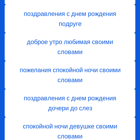
поздравления с днем рождения
подруге
доброе утро любимая своими
словами
пожелания спокойной ночи своими
словами
поздравления с днем ​​рождения
дочери до слез
спокойной ночи девушке своими
словами