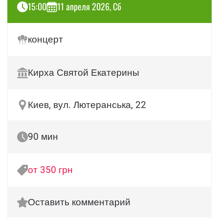
15:00
11 апреля 2026, Сб
концерт
Кирха Святой Екатерины
Киев, вул. Лютеранська, 22
90 мин
от 350 грн
Оставить комментарий