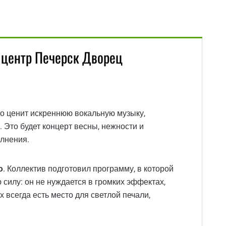
 центр Печерск Дворец
то ценит искреннюю вокальную музыку,
 Это будет концерт весны, нежности и
олнения.
о
. Коллектив подготовил программу, в которой
силу: он не нуждается в громких эффектах,
 всегда есть место для светлой печали,