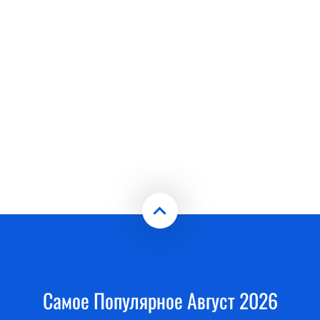
Самое Популярное Август 2026