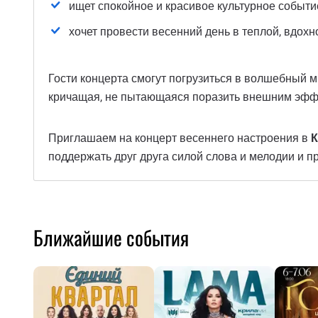
ищет спокойное и красивое культурное событи
хочет провести весенний день в теплой, вдох
Гости концерта смогут погрузиться в волшебный м
кричащая, не пытающаяся поразить внешним эффек
Приглашаем на концерт весеннего настроения в
К
поддержать друг друга силой слова и мелодии и пр
Ближайшие события