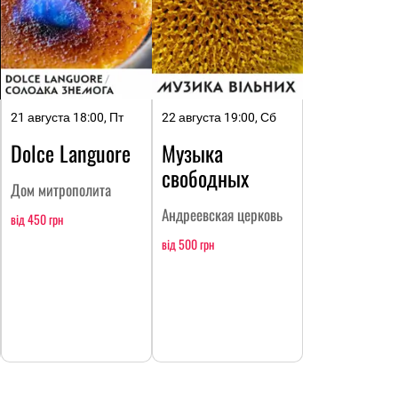
21 августа 18:00, Пт
22 августа 19:00, Сб
Dolce Languore
Музыка
свободных
Дом митрополита
Андреевская церковь
від 450 грн
від 500 грн