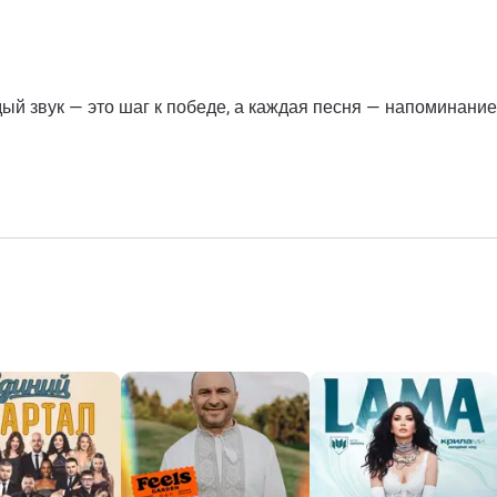
ждый звук — это шаг к победе, а каждая песня — напоминани