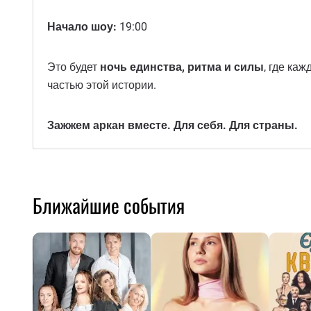
Начало шоу:
19:00
Это будет
ночь единства, ритма и силы
, где ка
частью этой истории.
Зажжем аркан вместе. Для себя. Для страны.
Ближайшие события