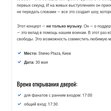
первых секунд. И на живых выступлениях он при
не передать словами — все это создает шоу, котор
Этот концерт —
не только музыку
. Он — о подде
— это вклад в помощь нашим воинам. В этот раз 
свободы. Это возможность совместить любимую м
Место:
Stereo Plaza, Киев
Дата:
30 мая
Время открывания дверей:
для фанатов с ранним входом: 17:00
общий вход: 17:30