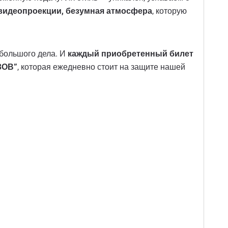
видеопроекции, безумная атмосфера
, которую
 большого дела. И
каждый приобретенный билет
ЗОВ”
, которая ежедневно стоит на защите нашей