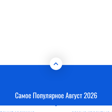
Самое Популярное Август 2026