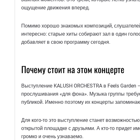
ощущение движения вперед.
Помимо хорошо знакомых композиций, слушателей 
интересно: старые хиты собирают зал в один голос
добавляет в свою программу сегодня.
Почему стоит на этом концерте
Выступление KALUSH ORCHESTRA в Feels Garden — 
прослушивания «для фона». Музыка группы требует
публикой. Именно поэтому их концерты запоминаю
Для кого-то это выступление станет возможностью
открытой площадке с друзьями. А кто-то придет 
громко и очень узнаваемо.