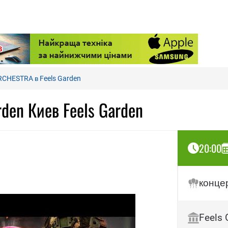
CHESTRA в Feels Garden
den Киев Feels Garden
20:00
конце
Feels 