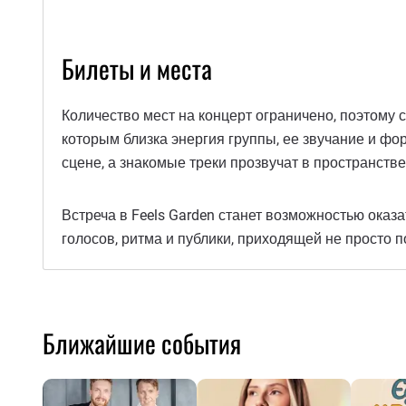
Билеты и места
Количество мест на концерт ограничено, поэтому
которым близка энергия группы, ее звучание и фор
сцене, а знакомые треки прозвучат в пространств
Встреча в Feels Garden станет возможностью оказ
голосов, ритма и публики, приходящей не просто п
Ближайшие события