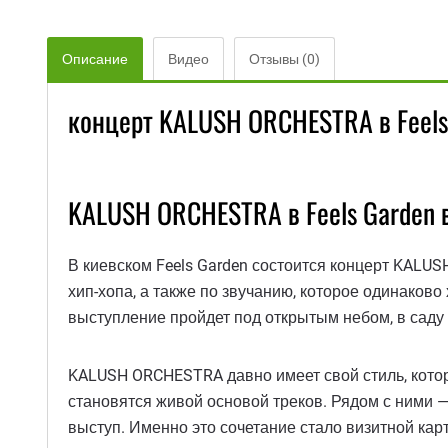
Описание
Видео
Отзывы (0)
концерт KALUSH ORCHESTRA в Feels 
KALUSH ORCHESTRA в Feels Garden 
В киевском Feels Garden состоится концерт KALUS
хип-хопа, а также по звучанию, которое одинаково
выступление пройдет под открытым небом, в саду F
KALUSH ORCHESTRA давно имеет свой стиль, которы
становятся живой основой треков. Рядом с ними —
выступ. Именно это сочетание стало визитной кар