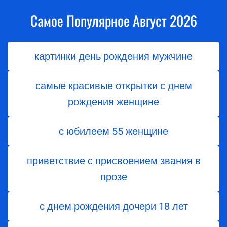
Самое Популярное Август 2026
картинки день рождения мужчине
самые красивые открытки с днем
рождения женщине
с юбилеем 55 женщине
приветствие с присвоением звания в
прозе
с днем ​​рождения дочери 18 лет