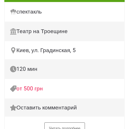
спектакль
Театр на Троещине
Киев, ул. Градинская, 5
120 мин
от 500 грн
Оставить комментарий
Читать подробнее