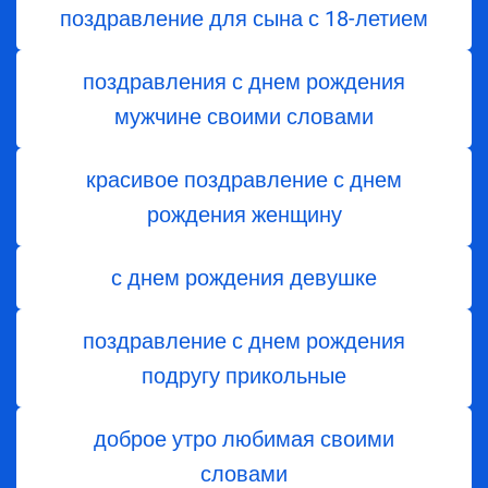
поздравление для сына с 18-летием
поздравления с днем рождения
мужчине своими словами
красивое поздравление с днем
рождения женщину
с днем рождения девушке
поздравление с днем рождения
подругу прикольные
доброе утро любимая своими
словами