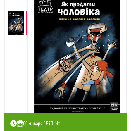
01 января 1970, Чт