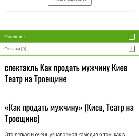
Описание
Отзывы (0)
спектакль Как продать мужчину Киев
Театр на Троещине
«Как продать мужчину» (Киев, Театр на
Троещине)
Это легкая и очень узнаваемая комедия о том, как в