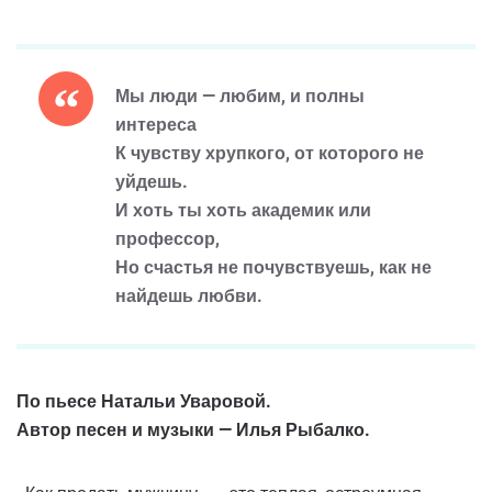
Мы люди — любим, и полны
интереса
К чувству хрупкого, от которого не
уйдешь.
И хоть ты хоть академик или
профессор,
Но счастья не почувствуешь, как не
найдешь любви.
По пьесе Натальи Уваровой.
Автор песен и музыки — Илья Рыбалко.