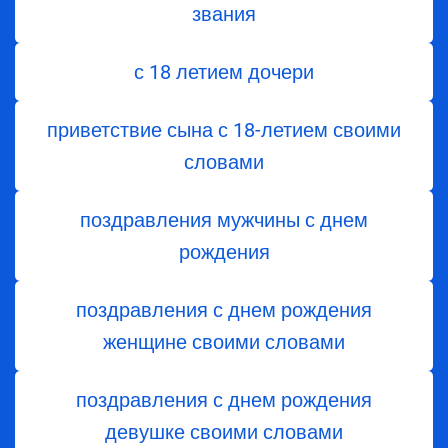
звания
с 18 летием дочери
приветствие сына с 18-летием своими
словами
поздравления мужчины с днем
рождения
поздравления с днем рождения
женщине своими словами
поздравления с днем рождения
девушке своими словами