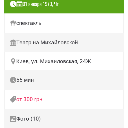
01 января 1970, Чт
спектакль
Театр на Михайловской
Киев, ул. Михаиловская, 24Ж
55 мин
от 300 грн
Фото (10)