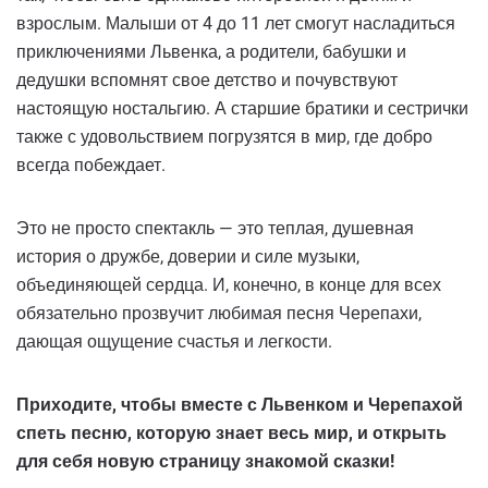
взрослым. Малыши от 4 до 11 лет смогут насладиться
приключениями Львенка, а родители, бабушки и
дедушки вспомнят свое детство и почувствуют
настоящую ностальгию. А старшие братики и сестрички
также с удовольствием погрузятся в мир, где добро
всегда побеждает.
Это не просто спектакль — это теплая, душевная
история о дружбе, доверии и силе музыки,
объединяющей сердца. И, конечно, в конце для всех
обязательно прозвучит любимая песня Черепахи,
дающая ощущение счастья и легкости.
Приходите, чтобы вместе с Львенком и Черепахой
спеть песню, которую знает весь мир, и открыть
для себя новую страницу знакомой сказки!