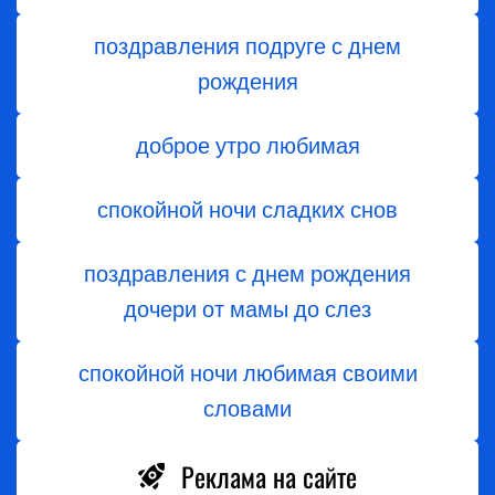
поздравления подруге с днем
рождения
доброе утро любимая
спокойной ночи сладких снов
поздравления с днем ​​рождения
дочери от мамы до слез
спокойной ночи любимая своими
словами
Реклама на сайте