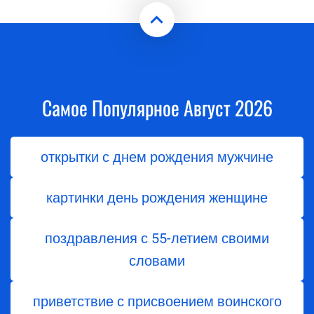
Самое Популярное Август 2026
открытки с днем рождения мужчине
картинки день рождения женщине
поздравления с 55-летием своими
словами
приветствие с присвоением воинского