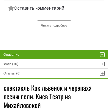
Оставить комментарий
Читать подробнее
Описание
Фото (10)
Отзывы (0)
спектакль Как львенок и черепаха
песню пели. Киев Театр на
Михайловской