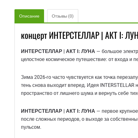
Описание
Отзывы (0)
концерт ИНТЕРСТЕЛЛАР | АКТ I: ЛУ
ИНТЕРСТЕЛЛАР | АКТ I: ЛУНА
— большое электро
целостное космическое путешествие: от входа и пе
Зима 2026-го часто чувствуется как точка перезап
тень снова выходит вперед. Идея INTERSTELLAR не
пространство от лишнего шума и вернуть себе тих
ИНТЕРСТЕЛЛАР | АКТ I: ЛУНА
— первое крупное 
после сложных периодов, о выходе за собственные
пульсом.