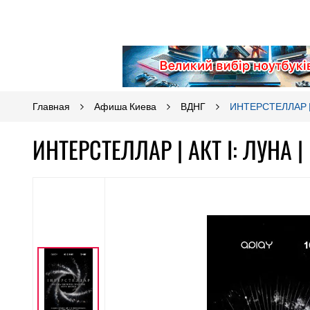
Главная
Афиша Киева
ВДНГ
ИНТЕРСТЕЛЛАР | 
ИНТЕРСТЕЛЛАР | АКТ I: ЛУНА |