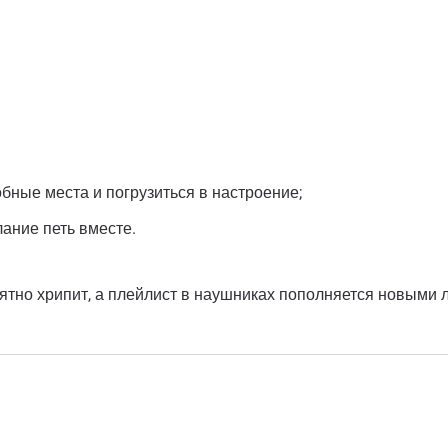
бные места и погрузиться в настроение;
ание петь вместе.
иятно хрипит, а плейлист в наушниках пополняется новыми