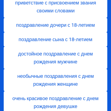
приветствие с присвоением звания
своими словами
поздравление дочери с 18-летием
поздравление сына с 18-летием
достойное поздравление с днем
рождения мужчине
необычные поздравления с днем
рождения женщине
очень красивое поздравление с днем
рождения девушке