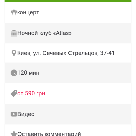
концерт
Ночной клуб «Atlas»
Киев, ул. Сечевых Стрельцов, 37-41
120 мин
от 590 грн
Видео
Оставить комментарий