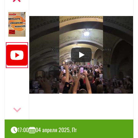
17:00
04 апреля 2025, Пт