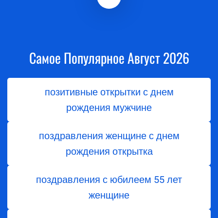
Самое Популярное Август 2026
позитивные открытки с днем
рождения мужчине
поздравления женщине с днем
рождения открытка
поздравления с юбилеем 55 лет
женщине