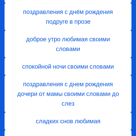
поздравления с днём рождения
подруге в прозе
доброе утро любимая своими
словами
спокойной ночи своими словами
поздравления с днем ​​рождения
дочери от мамы своими словами до
слез
сладких снов любимая