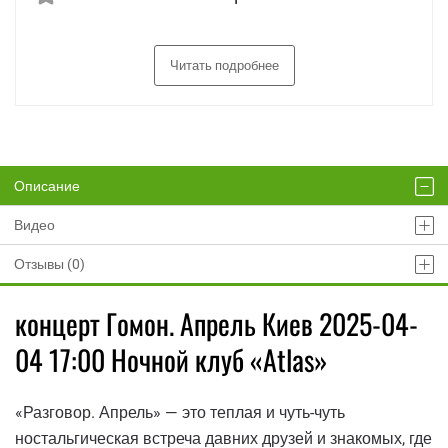
Читать подробнее
Описание
Видео
Отзывы (0)
концерт Гомон. Апрель Киев 2025-04-
04 17:00 Ночной клуб «Atlas»
«Разговор. Апрель» — это теплая и чуть-чуть
ностальгическая встреча давних друзей и знакомых, где