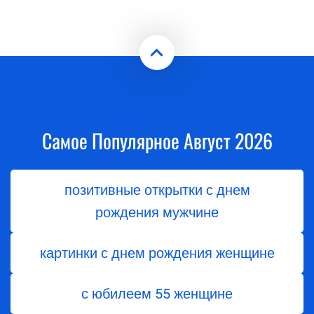
Самое Популярное Август 2026
позитивные открытки с днем
рождения мужчине
картинки с днем рождения женщине
с юбилеем 55 женщине