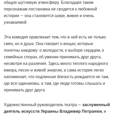
общую шутливую атмосферу. Благодаря таким
персонажам постановка не сводится к любовной
истории — она становится шире, живее и очень
узнаваемой.
Эта комедия привлекает тем, что в ней есть не только
смех, но и душа. Она говорит о вещах, которые
понятны каждому: о молодости, о выборе сердцем, о
семейных спорах, об умении принимать друг друга,
несмотря на различия. Здесь много теплого народного
юмора, песен и живой энергии, а сама история легко
напоминает, что подлинная близость рождается не там,
где все одинаковы, а там, где люди готовы слышать и
принимать друг друга.
Художественный руководитель театра —
заслуженный
деятель искусств Украины Владимир Петранюк
, и