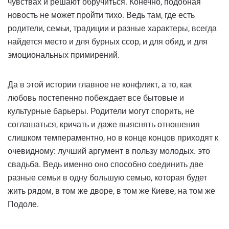
чувствах и решают обручиться. Конечно, подобная
новость не может пройти тихо. Ведь там, где есть
родители, семьи, традиции и разные характеры, всегда
найдется место и для бурных ссор, и для обид, и для
эмоциональных примирений.
Да в этой истории главное не конфликт, а то, как
любовь постепенно побеждает все бытовые и
культурные барьеры. Родители могут спорить, не
соглашаться, кричать и даже выяснять отношения
слишком темпераментно, но в конце концов приходят к
очевидному: лучший аргумент в пользу молодых. это
свадьба. Ведь именно оно способно соединить две
разные семьи в одну большую семью, которая будет
жить рядом, в том же дворе, в том же Киеве, на том же
Подоле.