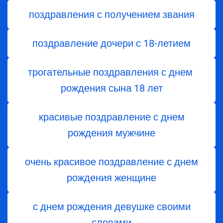
поздравления с получением звания
поздравление дочери с 18-летием
трогательные поздравления с днем ​​
рождения сына 18 лет
красивые поздравление с днем
рождения мужчине
очень красивое поздравление с днем
рождения женщине
с днем рождения девушке своими
словами