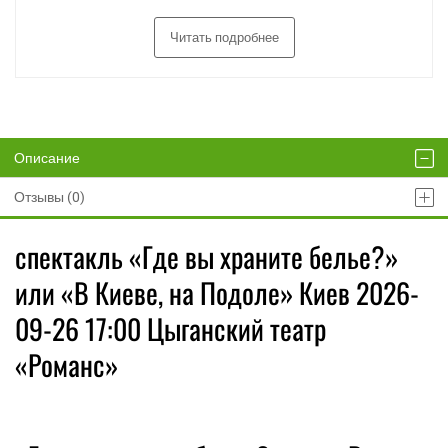
Читать подробнее
Описание
Отзывы (0)
спектакль «Где вы храните белье?»
или «В Киеве, на Подоле» Киев 2026-
09-26 17:00 Цыганский театр
«Романс»