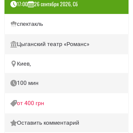
17:00
26 сентября 2026, Сб
спектакль
Цыганский театр «Романс»
Киев,
100 мин
от 400 грн
Оставить комментарий