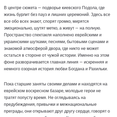
В центре сюжета — подворье киевского Подола, где
жизнь бурлит без пауз и лишних церемоний. Здесь все
все обо всех знают, спорят громко, мирятся
эмоционально, шутят метко, а живут — на полную.
Пространство спектакля наполнено еврейскими и
украинскими шутками, песнями, бытовыми сценами и
знакомой атмосферой двора, где никто не может
остаться в стороне от чужой истории. Именно на этом
фоне разворачивается главная линия — искренняя и
немного озорная история любви Богдана и Рахильки.
Пока старшие заняты своими делами и находятся на
еврейском воскресном базаре, молодые герои не
тратят попусту время. Не оглядываясь на
предубеждения, привычки и межнациональные
преграды, они открывают друг другу сердце, говорят о