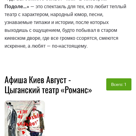
Подоле…»
— это спектакль для тех, кто любит теплый
театр с характером, народный юмор, песни,
узнаваемые типажи и истории, после которых
выходишь с ощущением, будто побывал в старом
киевском дворе, где все громко ссорятся, смеются
искренне, а любят — по-настоящему.
Афиша Киев Август -
Всего: 1
Цыганский театр «Романс»