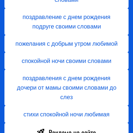
поздравление с днем рождения
подруге своими словами
пожелания с добрым утром любимой
спокойной ночи своими словами
поздравления с днем ​​рождения
дочери от мамы своими словами до
слез
стихи спокойной ночи любимая
Реклама на сайте