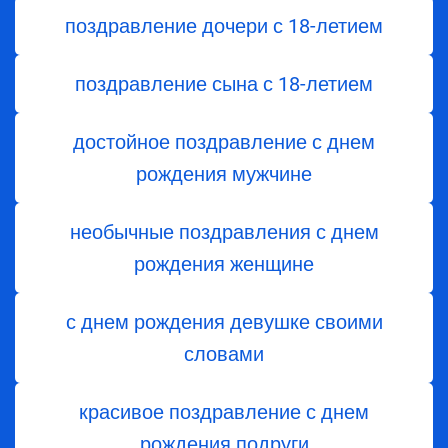
поздравление дочери с 18-летием
поздравление сына с 18-летием
достойное поздравление с днем
рождения мужчине
необычные поздравления с днем
рождения женщине
с днем рождения девушке своими
словами
красивое поздравление с днем
рождения подруги