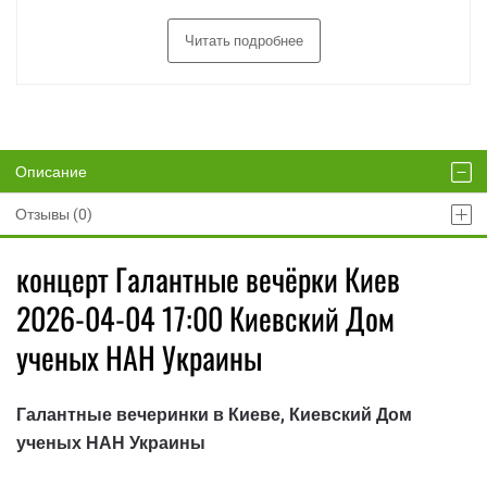
Читать подробнее
Описание
Отзывы (0)
концерт Галантные вечёрки Киев
2026-04-04 17:00 Киевский Дом
ученых НАН Украины
Галантные вечеринки в Киеве, Киевский Дом
ученых НАН Украины