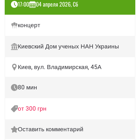
17:00
04 апреля 2026, Сб
концерт
Киевский Дом ученых НАН Украины
Киев, вул. Владимирская, 45А
80 мин
от 300 грн
Оставить комментарий