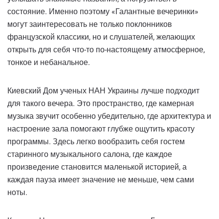
состояние. Именно поэтому «Галантные вечеринки»
могут заинтересовать не только поклонников
французской классики, но и слушателей, желающих
открыть для себя что-то по-настоящему атмосферное,
тонкое и небанальное.
Киевский Дом ученых НАН Украины лучше подходит
для такого вечера. Это пространство, где камерная
музыка звучит особенно убедительно, где архитектура и
настроение зала помогают глубже ощутить красоту
программы. Здесь легко вообразить себя гостем
старинного музыкального салона, где каждое
произведение становится маленькой историей, а
каждая пауза имеет значение не меньше, чем сами
ноты.