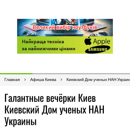
Главная
Афиша Киева
Киевский Дом ученых НАН Украи
Галантные вечёрки Киев
Киевский Дом ученых НАН
Украины