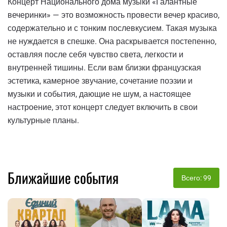
Концерт Национального дома музыки «Галантные
вечеринки» — это возможность провести вечер красиво,
содержательно и с тонким послевкусием. Такая музыка
не нуждается в спешке. Она раскрывается постепенно,
оставляя после себя чувство света, легкости и
внутренней тишины. Если вам близки французская
эстетика, камерное звучание, сочетание поэзии и
музыки и события, дающие не шум, а настоящее
настроение, этот концерт следует включить в свои
культурные планы.
Ближайшие события
Всего: 99