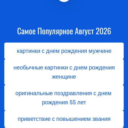
Самое Популярное Август 2026
картинки с днем рождения мужчине
необычные картинки с днем рождения
женщине
оригинальные поздравления с днем ​​
рождения 55 лет
приветствие с повышением звания