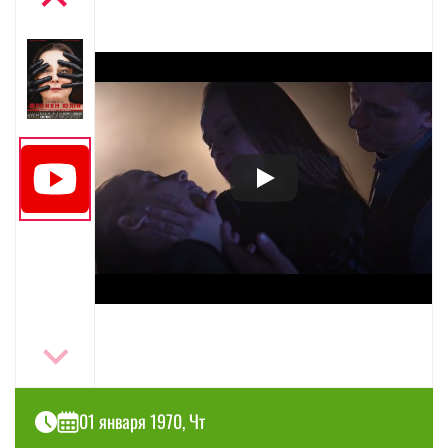
01 января 1970, Чт