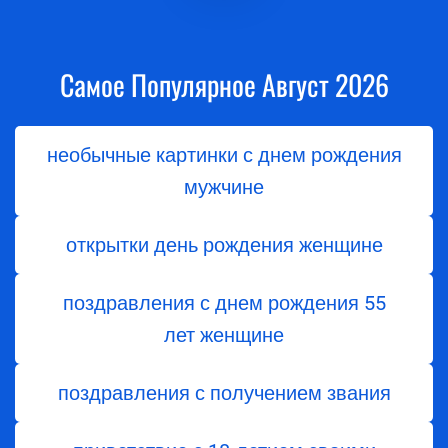
Самое Популярное Август 2026
необычные картинки с днем рождения
мужчине
открытки день рождения женщине
поздравления с днем ​​рождения 55
лет женщине
поздравления с получением звания