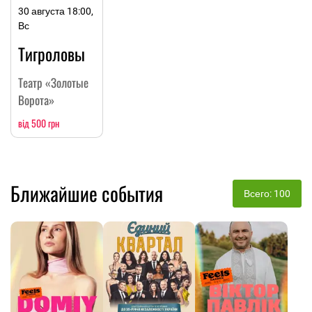
30 августа 18:00,
Вс
Тигроловы
Театр «Золотые
Ворота»
від 500 грн
Ближайшие события
Всего: 100