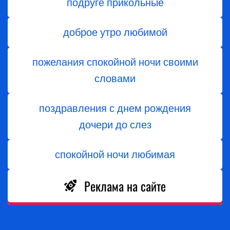
подруге прикольные
доброе утро любимой
пожелания спокойной ночи своими
словами
поздравления с днем ​​рождения
дочери до слез
спокойной ночи любимая
Реклама на сайте