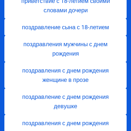
приветствие с 18-летием своими
словами дочери
поздравление сына с 18-летием
поздравления мужчины с днем
рождения
поздравления с днем рождения
женщине в прозе
поздравление с днем рождения
девушке
поздравления с днем рождения