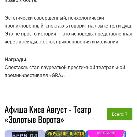
право любить.
Эстетически совершенный, психологически
проникновенный, спектакль говорит на языке тел и душ.
Это не просто история — это исповедь, представленная
через взгляды, жесты, прикосновения и молчания.
Награды:
Спектакль стал лауреаткой престижной театральной
премии-фестиваля «GRA».
Афиша Киев Август - Театр
Всего: 7
«Золотые Ворота»