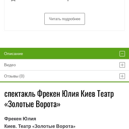
Читать подробнее
Описание
Видео
Отзывы (0)
спектакль Фрекен Юлия Киев Театр
«Золотые Ворота»
Фрекен Юлия
Киев. Театр «Золотые Ворота»