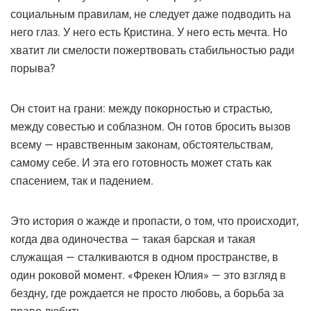
социальным правилам, не следует даже подводить на
него глаз. У него есть Кристина. У него есть мечта. Но
хватит ли смелости пожертвовать стабильностью ради
порыва?
Он стоит на грани: между покорностью и страстью,
между совестью и соблазном. Он готов бросить вызов
всему — нравственным законам, обстоятельствам,
самому себе. И эта его готовность может стать как
спасением, так и падением.
Это история о жажде и пропасти, о том, что происходит,
когда два одиночества — такая барская и такая
служащая — сталкиваются в одном пространстве, в
один роковой момент. «Фрекен Юлия» — это взгляд в
бездну, где рождается не просто любовь, а борьба за