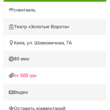
спектакль
Театр «Золотые Ворота»
Киев, ул. Шовковичная, 7А
80 мин
от 500 грн
Видео
Оставить комментарий