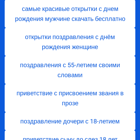
самые красивые открытки с днем
рождения мужчине скачать бесплатно
открытки поздравления с днём
рождения женщине
поздравления с 55-летием своими
словами
приветствие с присвоением звания в
прозе
поздравление дочери с 18-летием
приветствие сыну до слез 18 лет