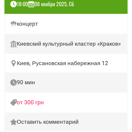
18:00
08 ноября 2025, Сб
концерт
Киевский культурный кластер «Краков»
Киев, Русановская набережная 12
90 мин
от 300 грн
Оставить комментарий