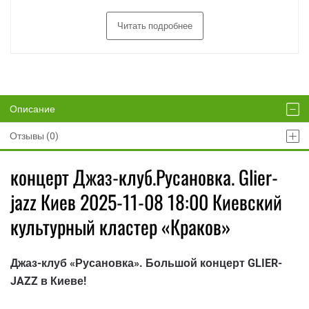
Читать подробнее
Описание
Отзывы (0)
концерт Джаз-клуб.Русановка. Glier-
jazz Киев 2025-11-08 18:00 Киевский
культурный кластер «Краков»
Джаз-клуб «Русановка». Большой концерт GLIER-
JAZZ в Киеве!