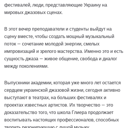
фестивалей, люди, представляющие Украину на
мировых джазовых сценах.
В этот вечер преподаватели и студенты выйдут на
сцену вместе, чтобы создать мощный музыкальный
поток — сочетание молодой энергии, смелых
импровизаций и зрелого мастерства. Именно это и есть
сущность джаза — живое общение, свобода и диалог
между поколениями.
Выпускники академии, которая уже много лет остается
сердцем украинской джазовой жизни, сегодня активно
выступают в театрах, на больших фестивалях и
проектах известных артистов. Их творчество — это
доказательство того, что школа Глиера продолжает
воспитывать настоящих профессионалов, способных
творить резонирующую с душой музыку.