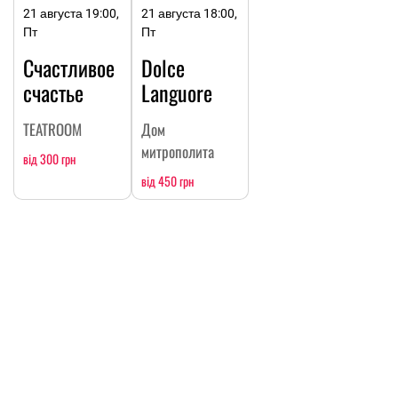
21 августа 19:00,
21 августа 18:00,
Пт
Пт
Счастливое
Dolce
счастье
Languore
TEATROOM
Дом
митрополита
від 300 грн
від 450 грн