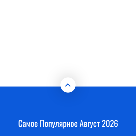
Самое Популярное Август 2026