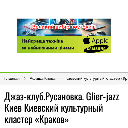
Главная
Афиша Киева
Киевский культурный кластер «Кр
Джаз-клуб.Русановка. Glier-jazz
Киев Киевский культурный
кластер «Краков»