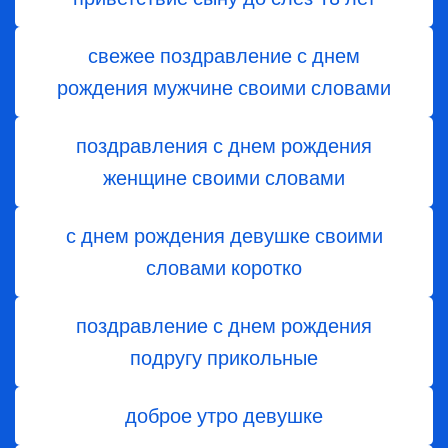
свежее поздравление с днем
рождения мужчине своими словами
поздравления с днем рождения
женщине своими словами
с днем рождения девушке своими
словами коротко
поздравление с днем рождения
подругу прикольные
доброе утро девушке