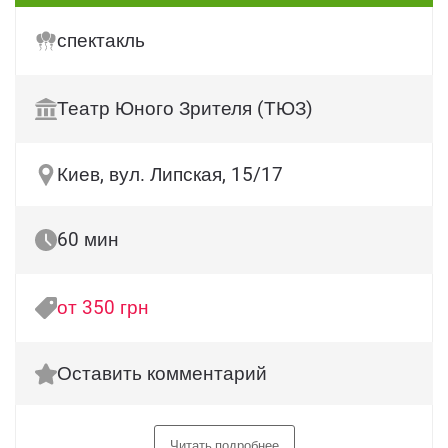
спектакль
Театр Юного Зрителя (ТЮЗ)
Киев, вул. Липская, 15/17
60 мин
от 350 грн
Оставить комментарий
Читать подробнее