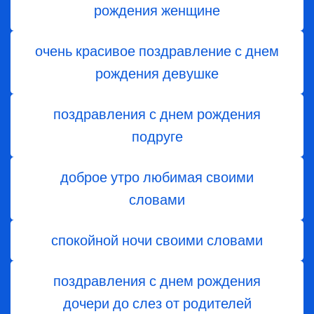
рождения женщине
очень красивое поздравление с днем
рождения девушке
поздравления с днем рождения
подруге
доброе утро любимая своими
словами
спокойной ночи своими словами
поздравления с днем ​​рождения
дочери до слез от родителей