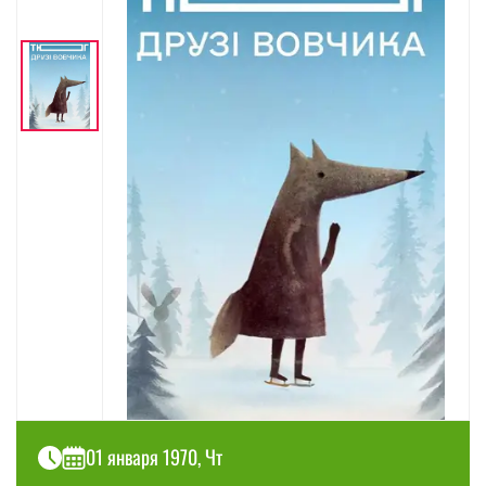
01 января 1970, Чт