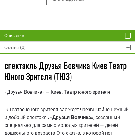
Описание
Отзывы (0)
спектакль Друзья Вовчика Киев Театр
Юного Зрителя (ТЮЗ)
«Друзья Вовчика» — Киев, Театр юного зрителя
В Театре юного зрителя вас ждет чрезвычайно нежный
и добрый спектакль
«Друзья Вовчика»
, созданный
специально для самых молодых зрителей — детей
дошкольного возраста Это сказка, в которой нет