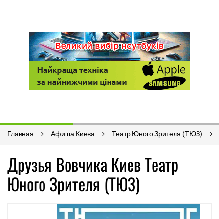
Главная
Афиша Киева
Театр Юного Зрителя (ТЮЗ)
Друзья Вовчика Киев Театр
Юного Зрителя (ТЮЗ)