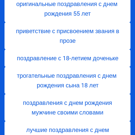
оригинальные поздравления с днем ​​
рождения 55 лет
приветствие с присвоением звания в
прозе
поздравление с 18-летием доченьке
трогательные поздравления с днем ​​
рождения сына 18 лет
поздравления с днем рождения
мужчине своими словами
лучшие поздравления с днем