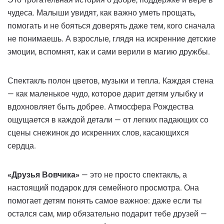
чудеса. Малыши увидят, как важно уметь прощать,
помогать и не бояться доверять даже тем, кого сначала
не понимаешь. А взрослые, глядя на искренние детские
эмоции, вспомнят, как и сами верили в магию дружбы.
Спектакль полон цветов, музыки и тепла. Каждая стена
— как маленькое чудо, которое дарит детям улыбку и
вдохновляет быть добрее. Атмосфера Рождества
ощущается в каждой детали — от легких падающих со
сцены снежинок до искренних слов, касающихся
сердца.
«Друзья Вовчика»
— это не просто спектакль, а
настоящий подарок для семейного просмотра. Она
помогает детям понять самое важное: даже если ты
остался сам, мир обязательно подарит тебе друзей —