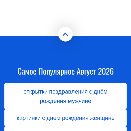
Самое Популярное Август 2026
открытки поздравления с днём
рождения мужчине
картинки с днем рождения женщине