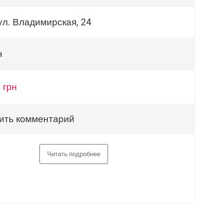
ул. Владимирская, 24
н
 грн
ить комментарий
Читать подробнее