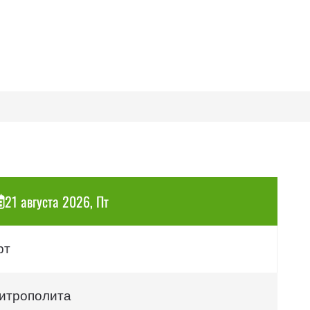
21 августа 2026, Пт
рт
итрополита