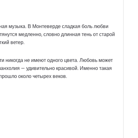
ная музыка. В Монтеверде сладкая боль любви
тянутся медленно, словно длинная тень от старой
гкий ветер.
ти никогда не имеют одного цвета. Любовь может
анхолия — удивительно красивой. Именно такая
прошло около четырех веков.