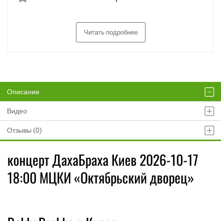
Читать подробнее
Описание
Видео
Отзывы (0)
концерт ДахаБраха Киев 2026-10-17
18:00 МЦКИ «Октябрьский дворец»