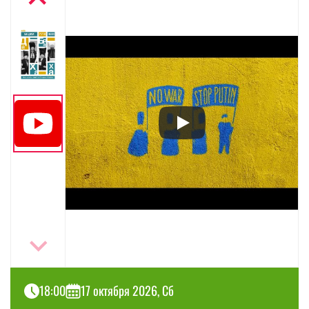
18:00
17 октября 2026, Сб