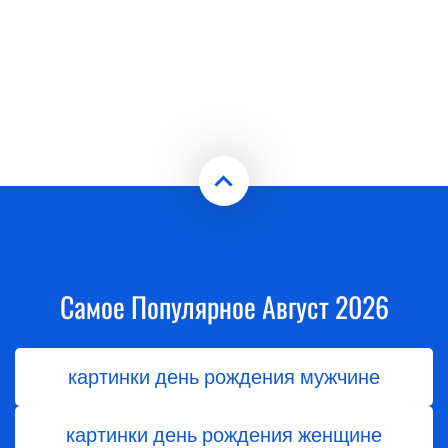
Самое Популярное Август 2026
картинки день рождения мужчине
картинки день рождения женщине