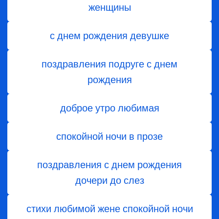
женщины
с днем рождения девушке
поздравления подруге с днем
рождения
доброе утро любимая
спокойной ночи в прозе
поздравления с днем ​​рождения
дочери до слез
стихи любимой жене спокойной ночи