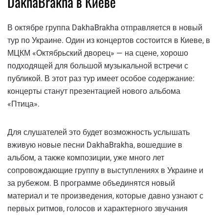
DakhaBrakha в Киеве
В октябре группа DakhaBrakha отправляется в новый
тур по Украине. Один из концертов состоится в Киеве, в
МЦКМ «Октябрьский дворец» — на сцене, хорошо
подходящей для большой музыкальной встречи с
публикой. В этот раз тур имеет особое содержание:
концерты станут презентацией нового альбома
«Птица».
Для слушателей это будет возможность услышать
вживую новые песни DakhaBrakha, вошедшие в
альбом, а также композиции, уже много лет
сопровождающие группу в выступлениях в Украине и
за рубежом. В программе объединятся новый
материал и те произведения, которые давно узнают с
первых ритмов, голосов и характерного звучания