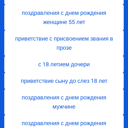
поздравления с днем ​​рождения
женщине 55 лет
приветствие с присвоением звания в
прозе
с 18 летием дочери
приветствие сыну до слез 18 лет
поздравления с днем рождения
мужчине
поздравления с днем рождения