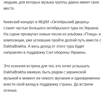
людьми, для которых музыка группы давно имеет свое
место.
Киевский концерт в МЦКИ «Октябрьский дворец»
станет частью большого октябрьского тура по Украине.
На сцене прозвучат новые песни из альбома «Птица» и
композиции, уже успевшие пройти долгий путь вместе с
DakhaBrakha. А весь доход от этого тура будет
направлен в поддержку Сил обороны Украины.
Это осенняя встреча для тех, кто хочет услышать
DakhaBrakha вживую, быть рядом с украинской
музыкой в ​​момент ее нового звучания и одновременно
внести свой вклад в поддержку страны. До встречи
осенью.