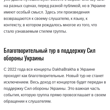
на разных сценах, перед разной публикой, но в Украине
имеют особый смысл. Здесь эти произведения
возвращаются к своему слушателю, к языку, к
контексту, в котором рождалось многое из того, что
стало узнаваемым стилем группы.
Благотворительный тур в поддержку Сил
обороны Украины
С 2022 года все концерты DakhaBrakha в Украине
проходят как благотворительные. Новый тур не станет
исключением. Весь доход от концертов будет передан в
поддержку Сил обороны Украины. Это важная часть
события, которую группа прямо провозглашает в своем
обращении к слушателям.