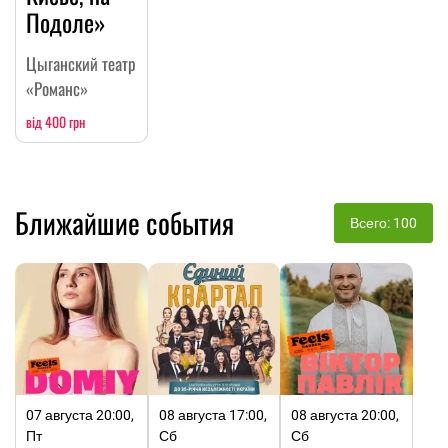
Подоле»
Цыганский театр
«Романс»
від 400 грн
Ближайшие события
Всего: 100
07 августа 20:00,
08 августа 17:00,
08 августа 20:00,
Пт
Сб
Сб