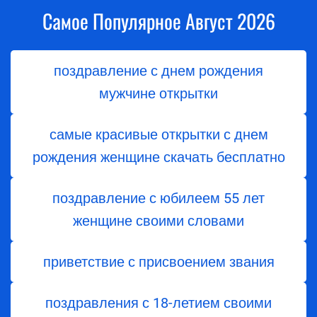
Самое Популярное Август 2026
поздравление с днем рождения
мужчине открытки
самые красивые открытки с днем
рождения женщине скачать бесплатно
поздравление с юбилеем 55 лет
женщине своими словами
приветствие с присвоением звания
поздравления с 18-летием своими