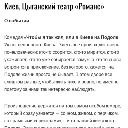
Киев, Цыганский театр «Романс»
О событии
Комедия
«Чтобы я так жил, или в Киеве на Подоле
2»
послевоенного Киева. Здесь все происходит очень
по-человечески: кто-то ссорится, кто-то мирится, кто-то
ухаживает, кто-то уже собирается замуж, а кто-то снова
встроится в приключение, без которого, кажется, на
Подоле жизни просто не бывает. В этом дворе все
слишком разные, чтобы жить тихо и ровно, но именно
поэтому за ними так интересно наблюдать.
Произношение держится на том самом особом юморе,
который сразу узнается — сочном, живом, с перчиком,
со срамными «приколами», с интонацией киевского