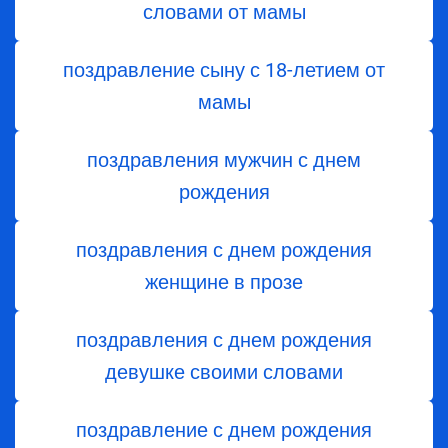
словами от мамы
поздравление сыну с 18-летием от
мамы
поздравления мужчин с днем
рождения
поздравления с днем рождения
женщине в прозе
поздравления с днем рождения
девушке своими словами
поздравление с днем рождения