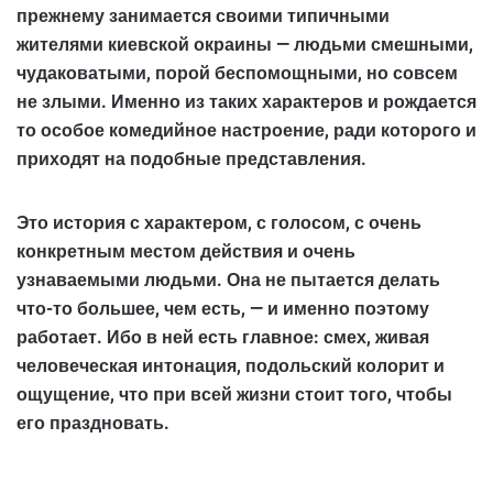
прежнему занимается своими типичными
жителями киевской окраины — людьми смешными,
чудаковатыми, порой беспомощными, но совсем
не злыми. Именно из таких характеров и рождается
то особое комедийное настроение, ради которого и
приходят на подобные представления.
Это история с характером, с голосом, с очень
конкретным местом действия и очень
узнаваемыми людьми. Она не пытается делать
что-то большее, чем есть, — и именно поэтому
работает. Ибо в ней есть главное: смех, живая
человеческая интонация, подольский колорит и
ощущение, что при всей жизни стоит того, чтобы
его праздновать.