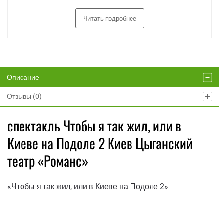
Читать подробнее
Описание
Отзывы (0)
спектакль Чтобы я так жил, или в
Киеве на Подоле 2 Киев Цыганский
театр «Романс»
«Чтобы я так жил, или в Киеве на Подоле 2»