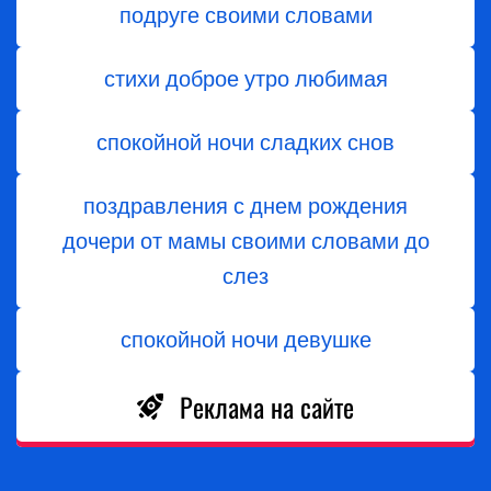
подруге своими словами
стихи доброе утро любимая
спокойной ночи сладких снов
поздравления с днем ​​рождения
дочери от мамы своими словами до
слез
спокойной ночи девушке
Реклама на сайте