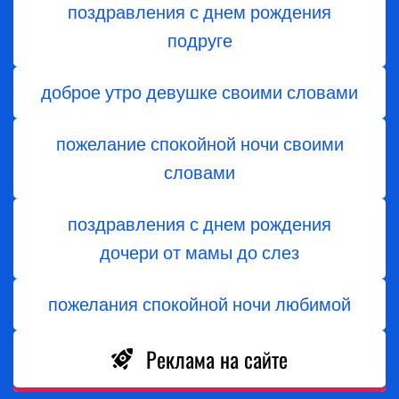
поздравления с днем рождения
подруге
доброе утро девушке своими словами
пожелание спокойной ночи своими
словами
поздравления с днем ​​рождения
дочери от мамы до слез
пожелания спокойной ночи любимой
Реклама на сайте