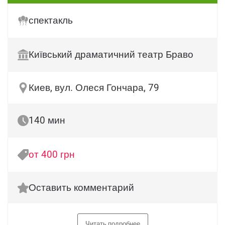
спектакль
Київський драматичний театр Браво
Киев, вул. Олеся Гончара, 79
140 мин
от 400 грн
Оставить комментарий
Читать подробнее