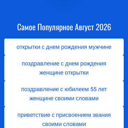
Самое Популярное Август 2026
открытки с днем рождения мужчине
поздравление с днем рождения
женщине открытки
поздравление с юбилеем 55 лет
женщине своими словами
приветствие с присвоением звания
своими словами