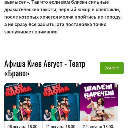
вымысел». Так что если вам близки сильные
драматические тексты, черный юмор и спектакли,
после которых хочется молча пройтись по городу,
а не сразу все забыть, эта постановка точно
заслуживает внимания.
Афиша Киев Август - Театр
Всего: 5
«Браво»
08 августа 18:00,
21 августа 18:30,
22 августа 18:00,