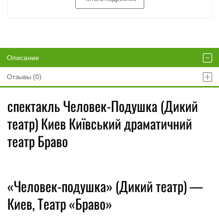
Описание
Отзывы (0)
спектакль Человек-Подушка (Дикий
театр) Киев Київський драматичний
театр Браво
«Человек-подушка» (Дикий театр) —
Киев, Театр «Браво»