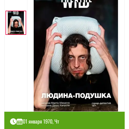
01 января 1970, Чт