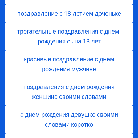
поздравление с 18-летием доченьке
трогательные поздравления с днем ​​
рождения сына 18 лет
красивые поздравление с днем
рождения мужчине
поздравления с днем рождения
женщине своими словами
с днем рождения девушке своими
словами коротко