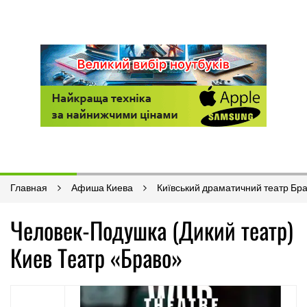
Главная
Афиша Киева
Київський драматичний театр Бр
Человек-Подушка (Дикий театр)
Киев Театр «Браво»