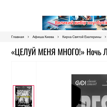
Главная
Афиша Киева
Кирха Святой Екатерины
«ЦЕЛУЙ МЕНЯ МНОГО!» Ночь Ла