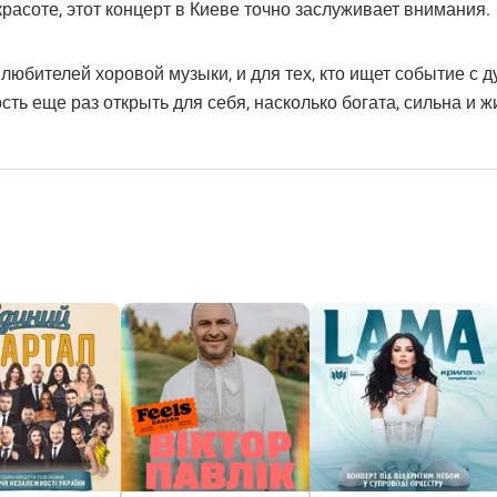
красоте, этот концерт в Киеве точно заслуживает внимания.
 любителей хоровой музыки, и для тех, кто ищет событие 
 еще раз открыть для себя, насколько богата, сильна и жи