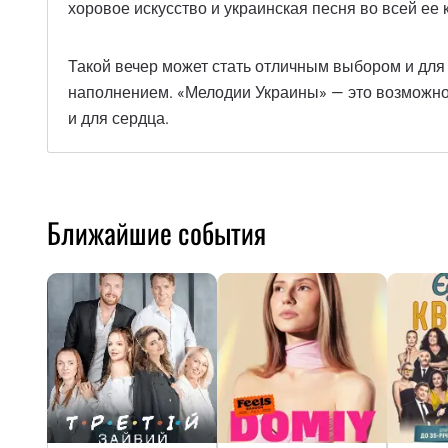
хоровое искусство и украинская песня во всей ее 
Такой вечер может стать отличным выбором и для
наполнением. «Мелодии Украины» — это возможность
и для сердца.
Ближайшие события