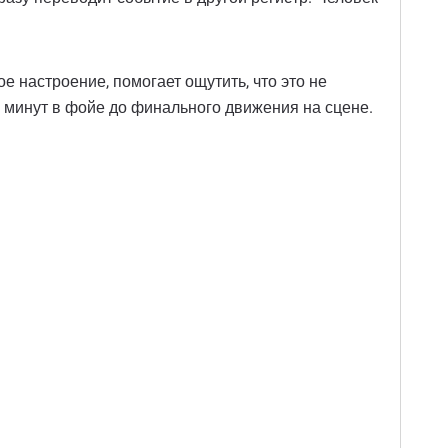
е настроение, помогает ощутить, что это не
 минут в фойе до финального движения на сцене.