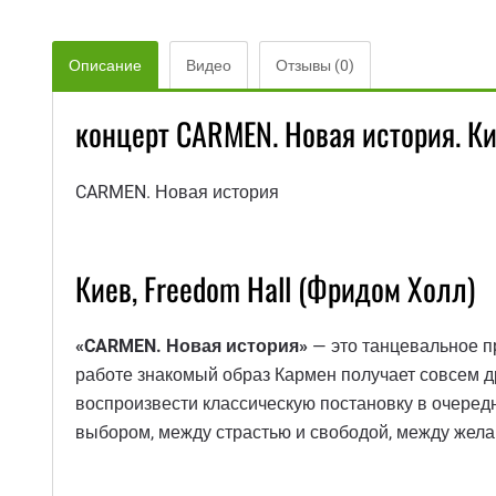
Описание
Видео
Отзывы (0)
концерт CARMEN. Новая история. Ки
CARMEN. Новая история
Киев, Freedom Hall (Фридом Холл)
«CARMEN. Новая история»
— это танцевальное п
работе знакомый образ Кармен получает совсем д
воспроизвести классическую постановку в очеред
выбором, между страстью и свободой, между жела