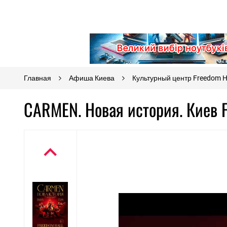
Главная
Афиша Киева
Культурный центр Freedom H
CARMEN. Новая история. Киев 