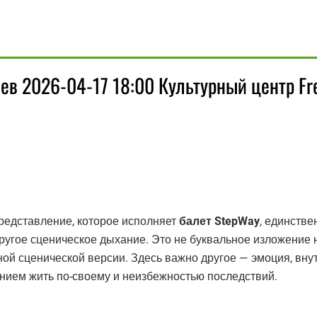
ев 2026-04-17 18:00 Культурный центр Fr
редставление, которое исполняет
балет StepWay
, единстве
ругое сценическое дыхание. Это не буквальное изложение
ной сценической версии. Здесь важно другое — эмоция, вн
нием жить по-своему и неизбежностью последствий.