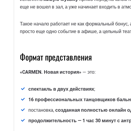
еще не вошел в зал, а уже начинает входить в атм
Такое начало работает не как формальный бонус, а
просто еще одно событие в афише, а цельный теа
Формат представления
«CARMEN. Новая история»
— это:
спектакль в двух действиях
;
16 профессиональных танцовщиков бальн
постановка,
созданная полностью онлайн 
продолжительность — 1 час 30 минут с ант