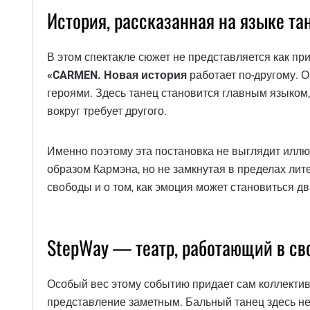
История, рассказанная на языке та
В этом спектакле сюжет не представляется как пр
«CARMEN. Новая история
работает по-другому. О
героями. Здесь танец становится главным языком, 
вокруг требует другого.
Именно поэтому эта постановка не выглядит иллю
образом Кармэна, но не замкнутая в пределах лит
свободы и о том, как эмоция может становиться 
StepWay — театр, работающий в св
Особый вес этому событию придает сам коллекти
представление заметным. Бальный танец здесь не