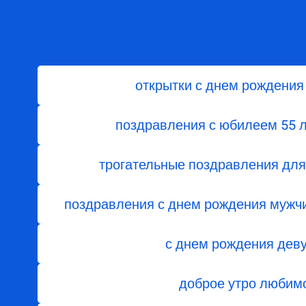
открытки с днем рождения
поздравления с юбилеем 55 
трогательные поздравления для
поздравления с днем рождения мужч
с днем рождения дев
доброе утро любим