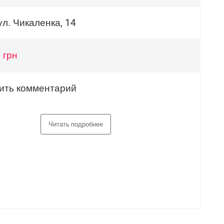
ул. Чикаленка, 14
 грн
ить комментарий
Читать подробнее