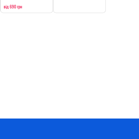
від 690 грн